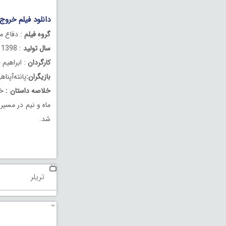
دانلود فیلم خروج
گروه فیلم
: دفاع 
سال تولید
: 1398
کارگردان
: ابراهیم 
بازیگران:
پانته‌آ‌پ
خلاصه داستان :
ماه و نیم در مسیر
شد.
تریلر