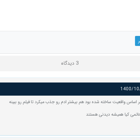
3 دیدگاه
1400/10
ه بر اساس واقعیت ساخته شده بود هم بیشتر ادم رو جذب میکرد تا فیلم رو ببینه
حاتمی کیا همیشه دیدنی هستند