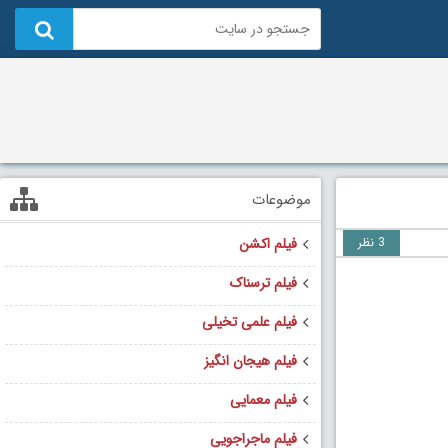
موضوعات
3 نظر
فیلم اکشن
فیلم ترسناک
فیلم علمی تخیلی
فیلم هیجان انگیز
فیلم معمایی
فیلم ماجراجویی