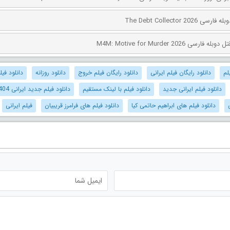
The Debt Collector 2
ی M4M: Motive for Murder 2026
لم
دانلود رایگان فیلم ایرانی
دانلود رایگان فیلم خروج
دانلود روزانه
دانلود فیل
دانلود فیلم ایرانی جدید
دانلود فیلم با لینک مستقیم
دانلود فیلم جدید ایرانی 1404
دانلود فیلم های ابراهیم حاتمی کیا
دانلود فیلم های فرامرز قریبیان
فیلم ایرانی