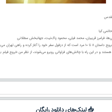
مقدس
حاتمی کیا
ناهی‌ها، فرامرز قریبیان، محمد فیلی، محمود پاک‌نیت، جهانبخش سطلانی
‏‎خروج داستان ۸ تا ۱۰ مرد است که از دزفول سفر خود را آغاز کرده و راهی تهران 
 هستند و در این راه با چالش‌های فراوانی روبرو می‌شوند، از نظر من خروج فیلم 
📥 لینک‌های دانلود رایگان