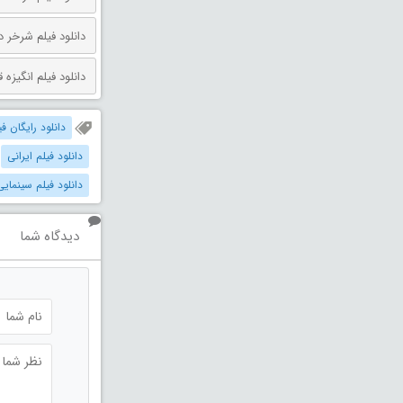
دانلود فیلم شرخر دوبله فارسی 026
دانلود فیلم انگیزه قتل دوبله فارس
دانلود رایگان فی
دانلود فیلم ایرانی
دانلود فیلم سینمایی
دیدگاه شما