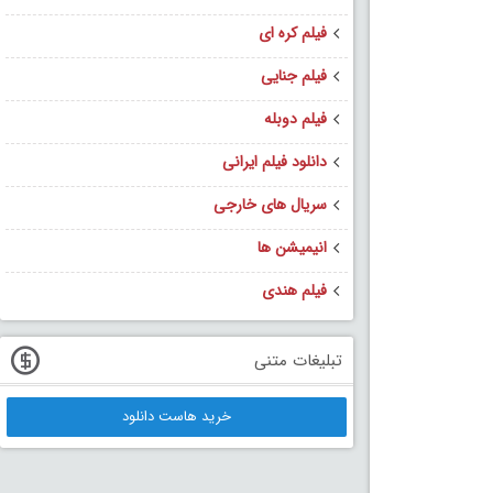
فیلم کره ای
فیلم جنایی
فیلم دوبله
دانلود فیلم ایرانی
سریال های خارجی
انیمیشن ها
فیلم هندی
تبلیغات متنی
خرید هاست دانلود