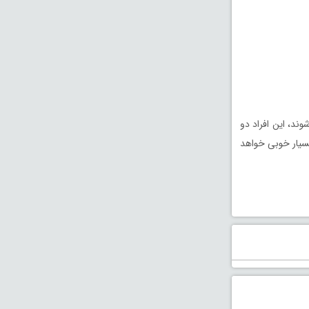
می‌شوند، این افراد دو
بسیار خوبی خواهد