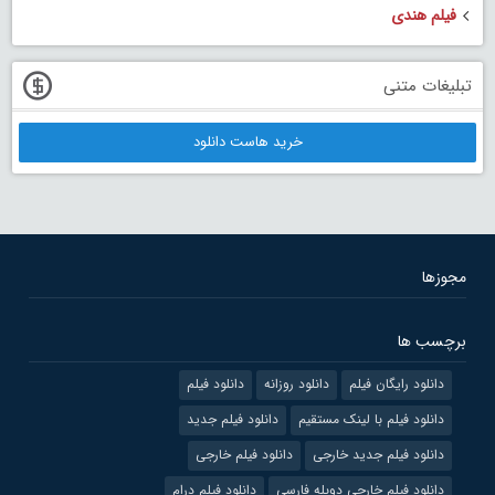
فیلم هندی
تبلیغات متنی
خرید هاست دانلود
مجوزها
برچسب ها
دانلود رایگان فیلم
دانلود روزانه
دانلود فیلم
دانلود فیلم با لینک مستقیم
دانلود فیلم جدید
دانلود فیلم جدید خارجی
دانلود فیلم خارجی
دانلود فیلم خارجی دوبله فارسی
دانلود فیلم درام