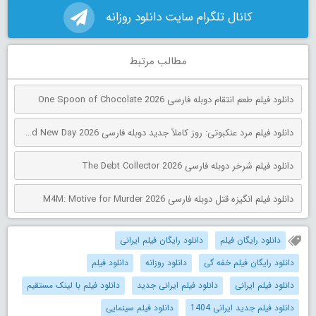
کانال تلگرام سایت دانلود روزانه
مطالب مرتبط
دانلود فیلم طعم انتقام دوبله فارسی One Spoon of Chocolate 2026
دانلود فیلم مرد عنکبوتی: روز کاملاً جدید دوبله فارسی Spider-Man: Brand New Day 2026
دانلود فیلم شرخر دوبله فارسی The Debt Collector 2026
دانلود فیلم انگیزه قتل دوبله فارسی M4M: Motive for Murder 2026
دانلود رایگان فیلم
دانلود رایگان فیلم ایرانی
دانلود رایگان فیلم خفه گی
دانلود روزانه
دانلود فیلم
دانلود فیلم ایرانی
دانلود فیلم ایرانی جدید
دانلود فیلم با لینک مستقیم
دانلود فیلم جدید ایرانی 1404
دانلود فیلم سینمایی