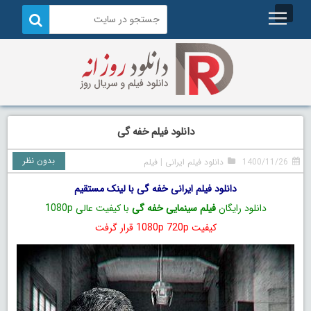
دانلود فیلم خفه گی
بدون نظر
1400/11/26
دانلود فیلم ایرانی
|
فیلم
دانلود فیلم ایرانی خفه گی با لینک مستقیم
دانلود رایگان
فیلم سینمایی خفه گی
با کیفیت عالی 1080p
کیفیت 1080p 720p قرار گرفت