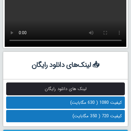
📥 لینک‌های دانلود رایگان
لینک های دانلود رایگان
کیفیت 1080 ( 630 مگابایت)
کیفیت 720 ( 350 مگابایت)