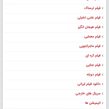
فیلم ترسناک
فیلم علمی تخیلی
فیلم هیجان انگیز
فیلم معمایی
فیلم ماجراجویی
فیلم کره ای
فیلم جنایی
فیلم دوبله
دانلود فیلم ایرانی
سریال های خارجی
انیمیشن ها