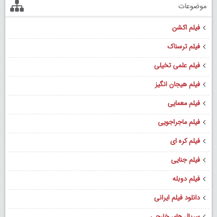
موضوعات
فیلم اکشن
فیلم ترسناک
فیلم علمی تخیلی
فیلم هیجان انگیز
فیلم معمایی
فیلم ماجراجویی
فیلم کره ای
فیلم جنایی
فیلم دوبله
دانلود فیلم ایرانی
سریال های خارجی