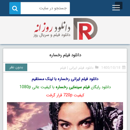
دانلود فیلم رخساره
بدون نظر
1400/10/18
دانلود فیلم ایرانی
|
فیلم
دانلود فیلم ایرانی رخساره با لینک مستقیم
دانلود رایگان
فیلم سینمایی رخساره
با کیفیت عالی 1080p
کیفیت 720p قرار گرفت