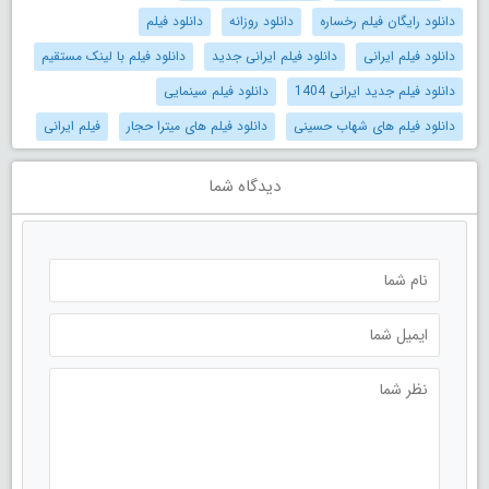
دانلود رایگان فیلم رخساره
دانلود روزانه
دانلود فیلم
دانلود فیلم ایرانی
دانلود فیلم ایرانی جدید
دانلود فیلم با لینک مستقیم
دانلود فیلم جدید ایرانی 1404
دانلود فیلم سینمایی
دانلود فیلم های شهاب حسینی
دانلود فیلم های میترا حجار
فیلم ایرانی
دیدگاه شما