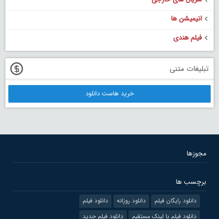
انیمیشن ها
فیلم هندی
تبلیغات متنی
خرید هاست دانلود
مجوزها
برچسب ها
دانلود رایگان فیلم
دانلود روزانه
دانلود فیلم
دانلود فیلم با لینک مستقیم
دانلود فیلم جدید