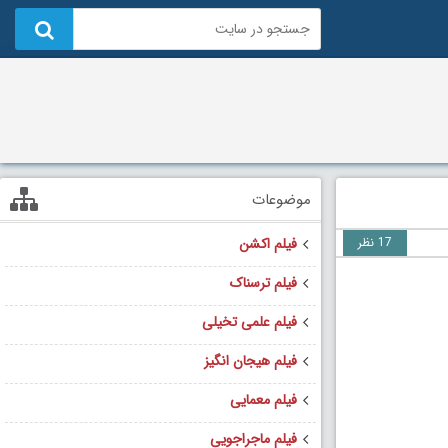
موضوعات
17 نظر
فیلم اکشن
فیلم ترسناک
فیلم علمی تخیلی
فیلم هیجان انگیز
فیلم معمایی
فیلم ماجراجویی