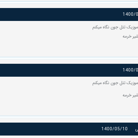
1400/
وزیک تتل جون نگاه میکنم
یر خرمه
1400/
وزیک تتل جون نگاه میکنم
یر خرمه
ی
1400/05/10