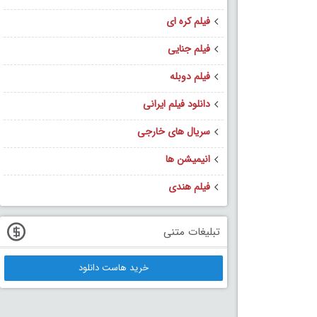
فیلم کره ای
فیلم جنایی
فیلم دوبله
دانلود فیلم ایرانی
سریال های خارجی
انیمیشن ها
فیلم هندی
تبلیغات متنی
خرید هاست دانلود