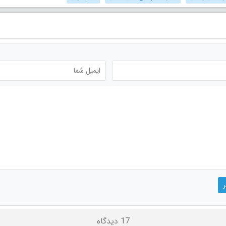
17 دیدگاه