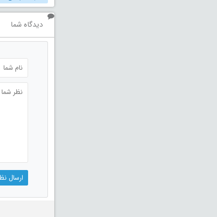
دیدگاه شما