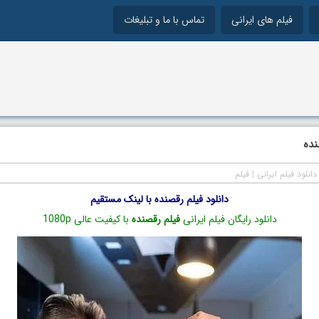
فیلم های ایرانی
تماس با ما و تبلیغات
نده
دانلود فیلم ایرانی
|
فیلم
دانلود فیلم رقصنده با لینک مستقیم
دانلود رایگان فیلم ایرانی
فیلم رقصنده
با کیفیت عالی 1080p