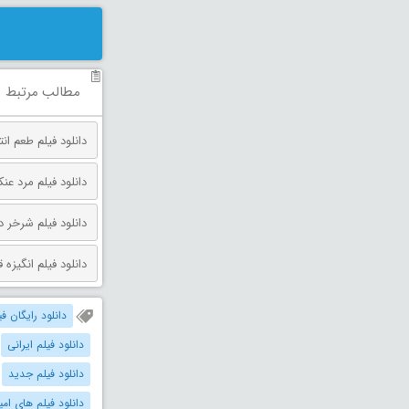
مطالب مرتبط
دانلود فیلم طعم انتقام دوبله فارس
دانلود فیلم مرد عنکبوتی: روز 
دانلود فیلم شرخر دوبله فارسی 026
دانلود فیلم انگیزه قتل دوبله فارس
دانلود رایگان فی
دانلود فیلم ایرانی
دانلود فیلم جدید
دانلود فیلم های ا