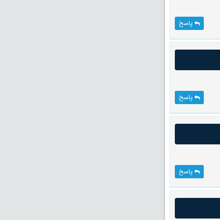
پاسخ
پاسخ
پاسخ