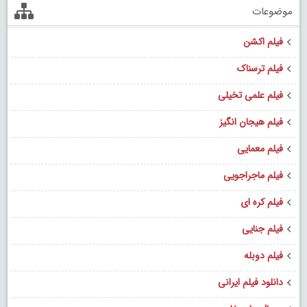
موضوعات
فیلم اکشن
فیلم ترسناک
فیلم علمی تخیلی
فیلم هیجان انگیز
فیلم معمایی
فیلم ماجراجویی
فیلم کره ای
فیلم جنایی
فیلم دوبله
دانلود فیلم ایرانی