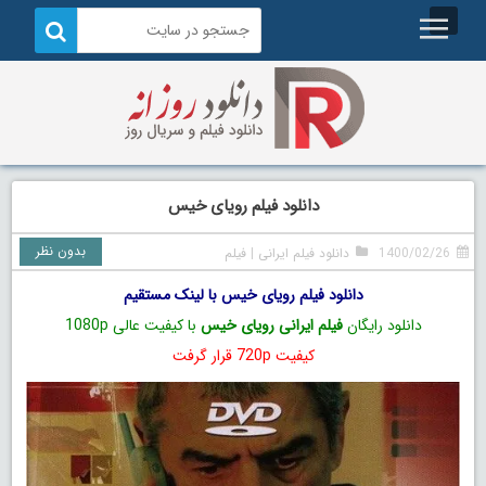
دانلود فیلم رویای خیس
بدون نظر
1400/02/26
دانلود فیلم ایرانی
|
فیلم
دانلود فیلم رویای خیس با لینک مستقیم
دانلود رایگان
فیلم ایرانی رویای خیس
با کیفیت عالی 1080p
کیفیت 720p قرار گرفت