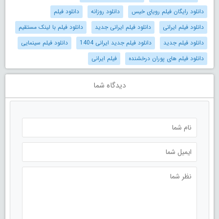
دانلود رایگان فیلم رویای خیس
دانلود روزانه
دانلود فیلم
دانلود فیلم ایرانی
دانلود فیلم ایرانی جدید
دانلود فیلم با لینک مستقیم
دانلود فیلم جدید
دانلود فیلم جدید ایرانی 1404
دانلود فیلم سینمایی
دانلود فیلم های پوران درخشنده
فیلم ایرانی
دیدگاه شما