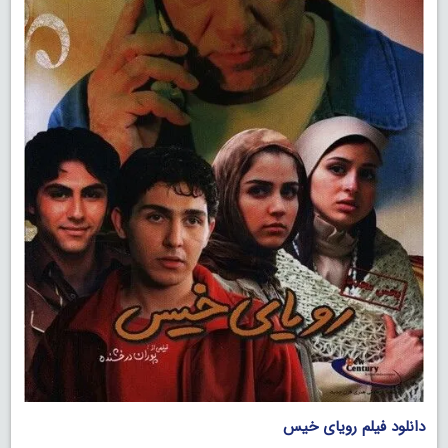
دانلود فیلم رویای خیس