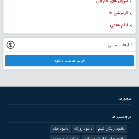
سریال های خارجی
انیمیشن ها
فیلم هندی
تبلیغات متنی
خرید هاست دانلود
مجوزها
برچسب ها
دانلود رایگان فیلم
دانلود روزانه
دانلود فیلم
دانلود فیلم با لینک مستقیم
دانلود فیلم جدید