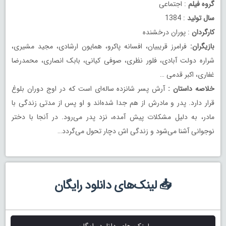
گروه فیلم
: اجتماعی
سال تولید
: 1384
کارگردان
: پوران درخشنده
بازیگران:
فرامرز قریبیان، افسانه پاکرو، همایون ارشادی، مجید مشیری،
شراره دولت آبادی، فلور نظری، صوفی کیانی، بابک انصاری، محمدرضا
غفاری، اکبر قدمی …
خلاصه داستان :
آرش پسر شانزده ساله‌ای است که در اوج دوران بلوغ
قرار دارد. پدر و مادرش از هم جدا شده‌اند و او پس از مدتی زندگی با
مادر، به دلیل مشکلات پیش آمده، نزد پدر می‌رود. در آنجا با دختر
نوجوانی آشنا می‌شود و زندگی اش دچار تحول می‌گردد…
📥 لینک‌های دانلود رایگان