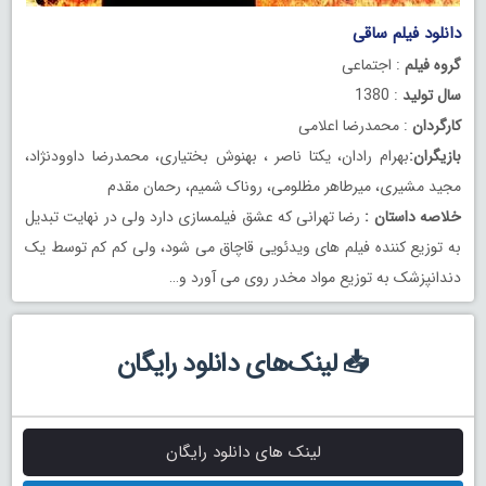
دانلود فیلم ساقی
گروه فیلم
: اجتماعی
سال تولید
: 1380
کارگردان
: محمدرضا اعلامی
بازیگران:
بهرام رادان، یکتا ناصر ، بهنوش بختیاری، محمدرضا داوودنژاد،
مجید مشیری، میرطاهر مظلومی، روناک شمیم، رحمان مقدم
خلاصه داستان :
رضا تهرانی که عشق فیلمسازی دارد ولی در نهایت تبدیل
به توزیع کننده فیلم های ویدئویی قاچاق می شود، ولی کم کم توسط یک
دندانپزشک به توزیع مواد مخدر روی می آورد و…
📥 لینک‌های دانلود رایگان
لینک های دانلود رایگان