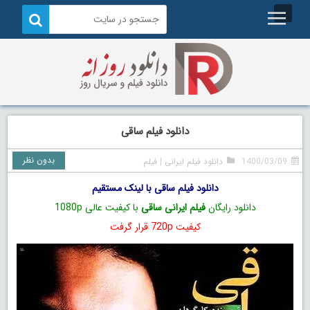
دانلود فیلم ساقی
بدون نظر
1400/03/09
دانلود فیلم ایرانی
|
فیلم
دانلود فیلم ساقی با لینک مستقیم
دانلود رایگان
فیلم ایرانی ساقی
با کیفیت عالی 1080p
کیفیت 720p قرار گرفت