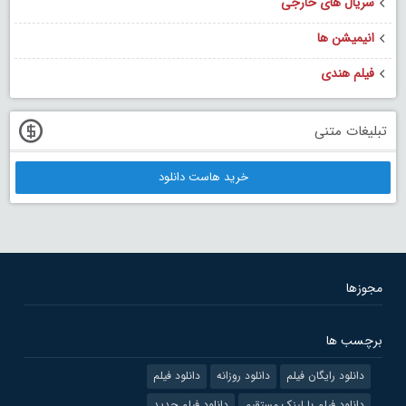
سریال های خارجی
انیمیشن ها
فیلم هندی
تبلیغات متنی
خرید هاست دانلود
مجوزها
برچسب ها
دانلود رایگان فیلم
دانلود روزانه
دانلود فیلم
دانلود فیلم با لینک مستقیم
دانلود فیلم جدید