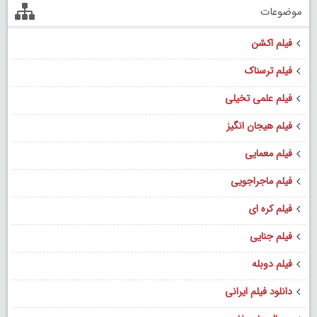
موضوعات
فیلم اکشن
فیلم ترسناک
فیلم علمی تخیلی
فیلم هیجان انگیز
فیلم معمایی
فیلم ماجراجویی
فیلم کره ای
فیلم جنایی
فیلم دوبله
دانلود فیلم ایرانی