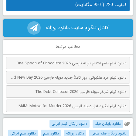
کیفیت 720 ( 950 مگابایت)
کانال تلگرام سایت دانلود روزانه
مطالب مرتبط
دانلود فیلم طعم انتقام دوبله فارسی One Spoon of Chocolate 2026
دانلود فیلم مرد عنکبوتی: روز کاملاً جدید دوبله فارسی Spider-Man: Brand New Day 2026
دانلود فیلم شرخر دوبله فارسی The Debt Collector 2026
دانلود فیلم انگیزه قتل دوبله فارسی M4M: Motive for Murder 2026
دانلود رایگان فیلم
دانلود رایگان فیلم ایرانی
دانلود رایگان فیلم ساقی
دانلود روزانه
دانلود فیلم
دانلود فیلم ایرانی