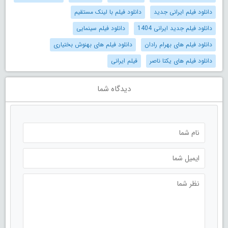
دانلود فیلم ایرانی جدید
دانلود فیلم با لینک مستقیم
دانلود فیلم جدید ایرانی 1404
دانلود فیلم سینمایی
دانلود فیلم های بهرام رادان
دانلود فیلم های بهنوش بختیاری
دانلود فیلم های یکتا ناصر
فیلم ایرانی
دیدگاه شما