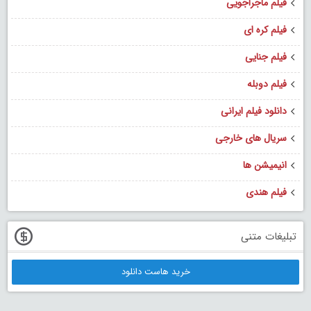
فیلم ماجراجویی
فیلم کره ای
فیلم جنایی
فیلم دوبله
دانلود فیلم ایرانی
سریال های خارجی
انیمیشن ها
فیلم هندی
تبلیغات متنی
خرید هاست دانلود