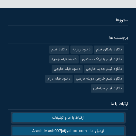
مجوزها
برچسب ها
دانلود رایگان فیلم
دانلود روزانه
دانلود فیلم
دانلود فیلم با لینک مستقیم
دانلود فیلم جدید
دانلود فیلم جدید خارجی
دانلود فیلم خارجی
دانلود فیلم خارجی دوبله فارسی
دانلود فیلم درام
دانلود فیلم سینمایی
ارتباط با ما
ارتباط با ما و تبلیغات
ایمیل ما : Arash_Mash007[at]yahoo.com