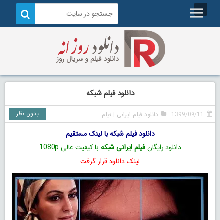
دانلود فیلم شبکه
بدون نظر
1399/09/11
دانلود فیلم ایرانی
|
فیلم
دانلود فیلم شبکه با لینک مستقیم
دانلود رایگان
فیلم ایرانی شبکه
با کیفیت عالی 1080p
لینک دانلود قرار گرفت