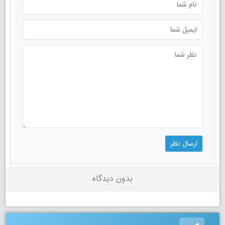
بدون دیدگاه