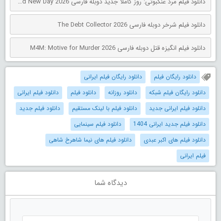
دانلود فیلم مرد عنکبوتی: روز کاملاً جدید دوبله فارسی Spider-Man: Brand New Day 2026
دانلود فیلم شرخر دوبله فارسی The Debt Collector 2026
دانلود فیلم انگیزه قتل دوبله فارسی M4M: Motive for Murder 2026
دانلود رایگان فیلم
دانلود رایگان فیلم ایرانی
دانلود رایگان فیلم شبکه
دانلود روزانه
دانلود فیلم
دانلود فیلم ایرانی
دانلود فیلم ایرانی جدید
دانلود فیلم با لینک مستقیم
دانلود فیلم جدید
دانلود فیلم جدید ایرانی 1404
دانلود فیلم سینمایی
دانلود فیلم های اکبر عبدی
دانلود فیلم های نیما شاهرخ شاهی
فیلم ایرانی
دیدگاه شما