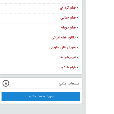
فیلم کره ای
فیلم جنایی
فیلم دوبله
دانلود فیلم ایرانی
سریال های خارجی
انیمیشن ها
فیلم هندی
تبلیغات متنی
خرید هاست دانلود