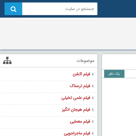
موضوعات
یک نظر
فیلم اکشن
فیلم ترسناک
فیلم علمی تخیلی
فیلم هیجان انگیز
فیلم معمایی
فیلم ماجراجویی