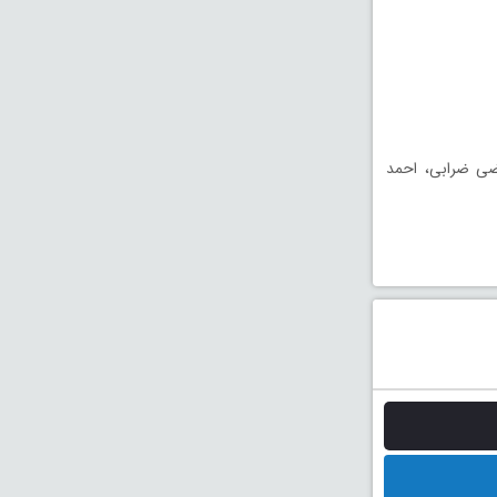
ضی ضرابی، احمد