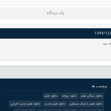
یک دیدگاه
1399/12
ف بود
برچسب ها
دانلود رایگان فیلم
دانلود روزانه
دانلود فیلم
دانلود فیلم با لینک مستقیم
دانلود فیلم جدید
دانلود فیلم جدید خارجی