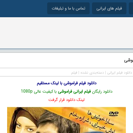
فیلم های ایرانی
تماس با ما و تبلیغات
موشی
دانلود فیلم ایرانی
|
دسته‌بندی نشده
|
فیلم
دانلود فیلم فراموشی با لینک مستقیم
دانلود رایگان
فیلم ایرانی فراموشی
با کیفیت عالی 1080p
لینک دانلود قرار گرفت