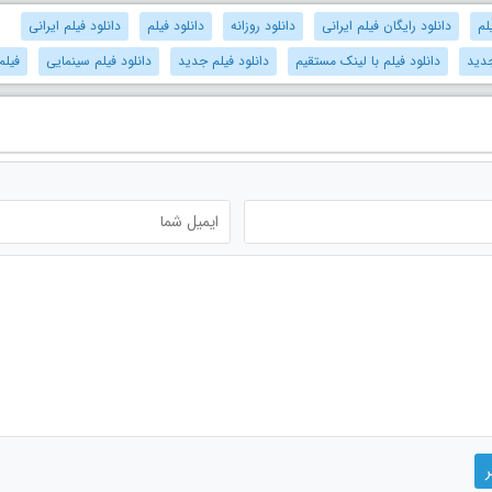
لم
دانلود رایگان فیلم ایرانی
دانلود روزانه
دانلود فیلم
دانلود فیلم ایرانی
جدید
دانلود فیلم با لینک مستقیم
دانلود فیلم جدید
دانلود فیلم سینمایی
فیلم