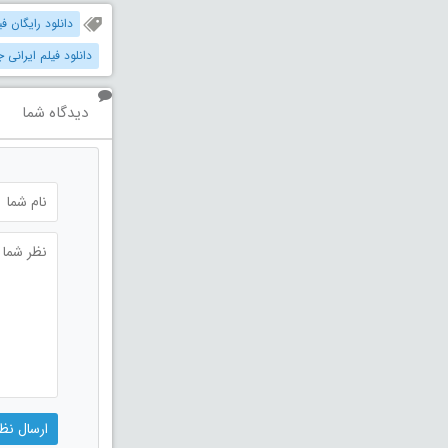
دانلود رایگان فی
دانلود فیلم ایرانی 
دیدگاه شما