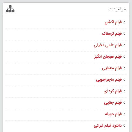
موضوعات
فیلم اکشن
فیلم ترسناک
فیلم علمی تخیلی
فیلم هیجان انگیز
فیلم معمایی
فیلم ماجراجویی
فیلم کره ای
فیلم جنایی
فیلم دوبله
دانلود فیلم ایرانی