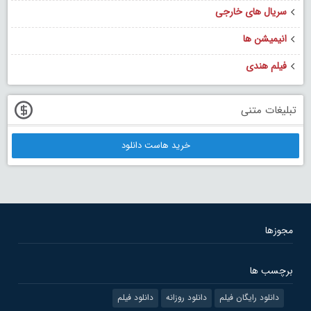
سریال های خارجی
انیمیشن ها
فیلم هندی
تبلیغات متنی
خرید هاست دانلود
مجوزها
برچسب ها
دانلود رایگان فیلم
دانلود روزانه
دانلود فیلم