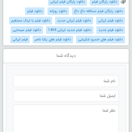
دانلود رایگان فیلم
دانلود رایگان فیلم ایرانی
دانلود رایگان فیلم نسکافه داغ داغ
دانلود روزانه
دانلود فیلم
دانلود فیلم ایرانی
دانلود فیلم ایرانی جدید
دانلود فیلم با لینک مستقیم
دانلود فیلم جدید
دانلود فیلم جدید ایرانی 1404
دانلود فیلم سینمایی
دانلود فیلم های خسرو شکیبایی
دانلود فیلم های یکتا ناصر
فیلم ایرانی
دیدگاه شما