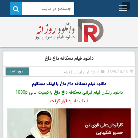
دانلود فیلم نسکافه داغ داغ
بدون نظر
1399/10/06
دانلود فیلم ایرانی
|
فیلم
دانلود فیلم نسکافه داغ داغ با لینک مستقیم
دانلود رایگان
فیلم ایرانی نسکافه داغ داغ
با کیفیت عالی 1080p
لینک دانلود قرار گرفت