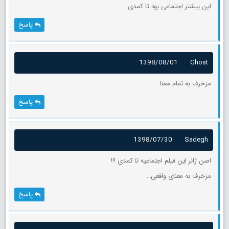
این بیشتر اجتماعی بود تا کمدی
پاسخ
1398/08/01
Ghost
مزخرف به تمام معنا
پاسخ
1398/07/30
Sadegh
اصن ژانر این فیلم اجتماعیه تا کمدی !!!
مزخرف به معنای واقعی…
پاسخ