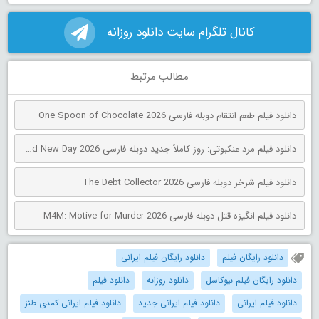
کانال تلگرام سایت دانلود روزانه
مطالب مرتبط
دانلود فیلم طعم انتقام دوبله فارسی One Spoon of Chocolate 2026
دانلود فیلم مرد عنکبوتی: روز کاملاً جدید دوبله فارسی Spider-Man: Brand New Day 2026
دانلود فیلم شرخر دوبله فارسی The Debt Collector 2026
دانلود فیلم انگیزه قتل دوبله فارسی M4M: Motive for Murder 2026
دانلود رایگان فیلم
دانلود رایگان فیلم ایرانی
دانلود رایگان فیلم نیوکاسل
دانلود روزانه
دانلود فیلم
دانلود فیلم ایرانی
دانلود فیلم ایرانی جدید
دانلود فیلم ایرانی کمدی طنز