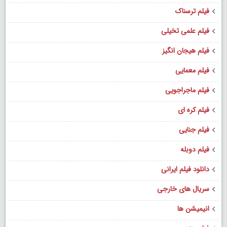
فیلم ترسناک
فیلم علمی تخیلی
فیلم هیجان انگیز
فیلم معمایی
فیلم ماجراجویی
فیلم کره ای
فیلم جنایی
فیلم دوبله
دانلود فیلم ایرانی
سریال های خارجی
انیمیشن ها