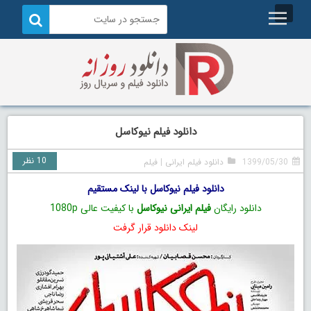
دانلود فیلم نیوکاسل
10 نظر
1399/05/30
دانلود فیلم ایرانی
|
فیلم
دانلود فیلم نیوکاسل با لینک مستقیم
دانلود رایگان
فیلم ایرانی نیوکاسل
با کیفیت عالی 1080p
لینک دانلود قرار گرفت