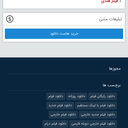
فیلم هندی
تبلیغات متنی
خرید هاست دانلود
مجوزها
برچسب ها
دانلود رایگان فیلم
دانلود روزانه
دانلود فیلم
دانلود فیلم با لینک مستقیم
دانلود فیلم جدید
دانلود فیلم جدید خارجی
دانلود فیلم خارجی
دانلود فیلم خارجی دوبله فارسی
دانلود فیلم درام