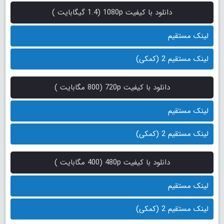
دانلود با کیفیت 1080p (1.4 گیگابایت )
لینک مستقیم
لینک مستقیم 2 (کمکی)
دانلود با کیفیت 720p (800 مگابایت )
لینک مستقیم
لینک مستقیم 2 (کمکی)
دانلود با کیفیت 480p (400 مگابایت )
لینک مستقیم
لینک مستقیم 2 (کمکی)