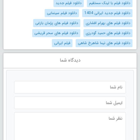
دانلود فیلم با لینک مستقیم
دانلود فیلم جدید
دانلود فیلم جدید ایرانی 1404
دانلود فیلم سینمایی
دانلود فیلم های بهرام افشاری
دانلود فیلم های پژمان بازغی
دانلود فیلم های حمید گودرزی
دانلود فیلم های سحر قریشی
دانلود فیلم های نیما شاهرخ شاهی
فیلم ایرانی
دیدگاه شما