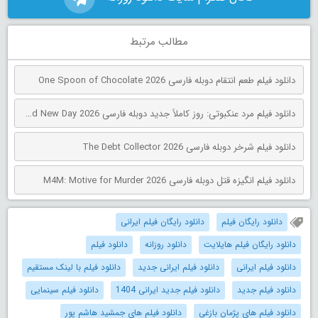
مطالب مرتبط
دانلود فیلم طعم انتقام دوبله فارسی One Spoon of Chocolate 2026
دانلود فیلم مرد عنکبوتی: روز کاملاً جدید دوبله فارسی Spider-Man: Brand New Day 2026
دانلود فیلم شرخر دوبله فارسی The Debt Collector 2026
دانلود فیلم انگیزه قتل دوبله فارسی M4M: Motive for Murder 2026
دانلود رایگان فیلم
دانلود رایگان فیلم ایرانی
دانلود رایگان فیلم هایلایت
دانلود روزانه
دانلود فیلم
دانلود فیلم ایرانی
دانلود فیلم ایرانی جدید
دانلود فیلم با لینک مستقیم
دانلود فیلم جدید
دانلود فیلم جدید ایرانی 1404
دانلود فیلم سینمایی
دانلود فیلم های پژمان بازغی
دانلود فیلم های جمشید هاشم پور