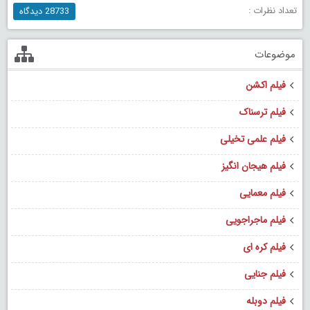
تعداد نظرات :
28733 دیدگاه
موضوعات
فیلم اکشن
فیلم ترسناک
فیلم علمی تخیلی
فیلم هیجان انگیز
فیلم معمایی
فیلم ماجراجویی
فیلم کره ای
فیلم جنایی
فیلم دوبله