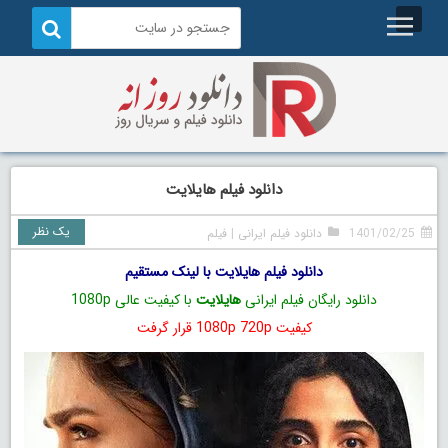
دانلود فیلم هایلایت
یک نظر
1401/02/25
دانلود فیلم ایرانی
|
فیلم
دانلود فیلم هایلایت با لینک مستقیم
دانلود رایگان فیلم ایرانی
هایلایت
با کیفیت عالی 1080p
کیفیت 1080p 720p قرار گرفت