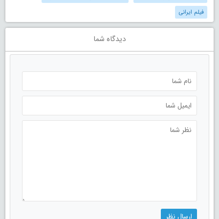
فیلم ایرانی
دیدگاه شما