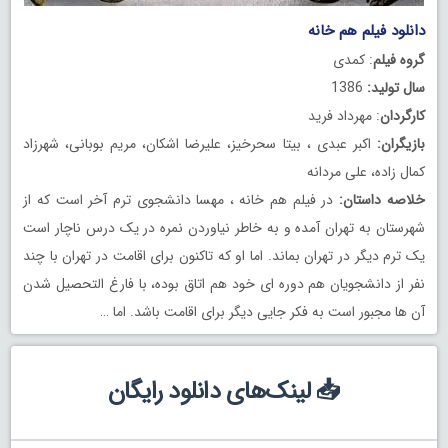
دانلود فیلم هم خانه
گروه فیلم
: کمدی
سال تولید:
1386
کارگردان
: مهرداد فرید
بازیگران:
اکبر عبدی ، بیتا سحرخیز، علیرضا اشکان، مریم بوبانی، شهرزاد
کمال زاده، علی مردانه
خلاصه داستان:
در فیلم هم خانه ، مهسا دانشجوی ترم آخر است که از
شهرستان به تهران آمده و به خاطر نیاوردن نمره در یک درس ناچار است
یک ترم دیگر در تهران بماند. اما او که تاکنون برای اقامت در تهران با چند
نفر از دانشجویان هم دوره ای خود هم اتاق بوده، با فارغ التحصیل شدن
آن ها مجبور است به فکر جایی دیگر برای اقامت باشد. اما …
📥 لینک‌های دانلود رایگان