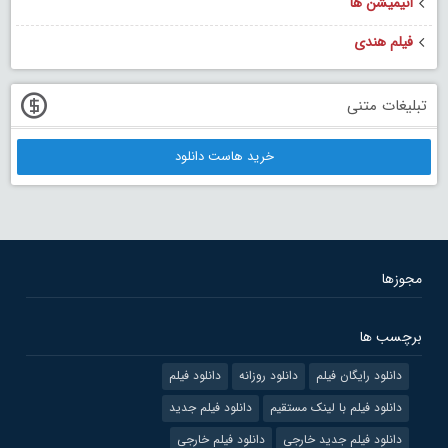
انیمیشن ها
فیلم هندی
تبلیغات متنی
خرید هاست دانلود
مجوزها
برچسب ها
دانلود رایگان فیلم
دانلود روزانه
دانلود فیلم
دانلود فیلم با لینک مستقیم
دانلود فیلم جدید
دانلود فیلم جدید خارجی
دانلود فیلم خارجی