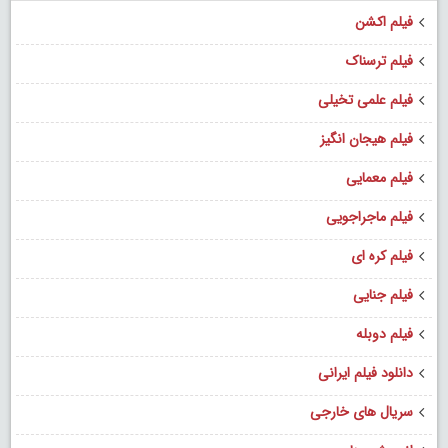
فیلم اکشن
فیلم ترسناک
فیلم علمی تخیلی
فیلم هیجان انگیز
فیلم معمایی
فیلم ماجراجویی
فیلم کره ای
فیلم جنایی
فیلم دوبله
دانلود فیلم ایرانی
سریال های خارجی