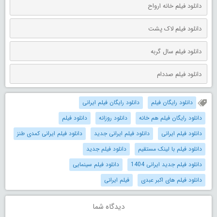
دانلود فیلم خانه ارواح
دانلود فیلم لاک پشت
دانلود فیلم سال گربه
دانلود فیلم صددام
دانلود رایگان فیلم
دانلود رایگان فیلم ایرانی
دانلود رایگان فیلم هم خانه
دانلود روزانه
دانلود فیلم
دانلود فیلم ایرانی
دانلود فیلم ایرانی جدید
دانلود فیلم ایرانی کمدی طنز
دانلود فیلم با لینک مستقیم
دانلود فیلم جدید
دانلود فیلم جدید ایرانی 1404
دانلود فیلم سینمایی
دانلود فیلم های اکبر عبدی
فیلم ایرانی
دیدگاه شما