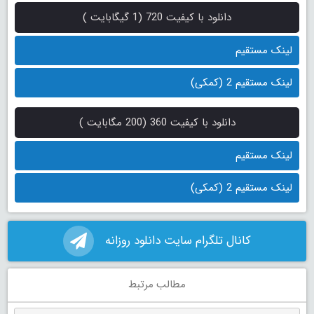
دانلود با کیفیت 720 (1 گیگابایت )
لینک مستقیم
لینک مستقیم 2 (کمکی)
دانلود با کیفیت 360 (200 مگابایت )
لینک مستقیم
لینک مستقیم 2 (کمکی)
کانال تلگرام سایت دانلود روزانه
مطالب مرتبط