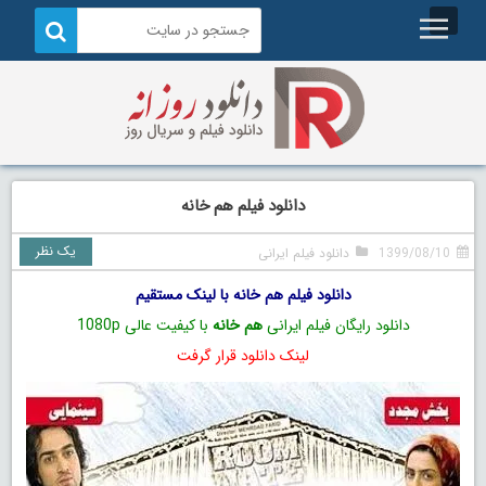
دانلود فیلم هم خانه
یک نظر
1399/08/10
دانلود فیلم ایرانی
دانلود فیلم هم خانه با لینک مستقیم
دانلود رایگان فیلم ایرانی
هم خانه
با کیفیت عالی 1080p
لینک دانلود قرار گرفت