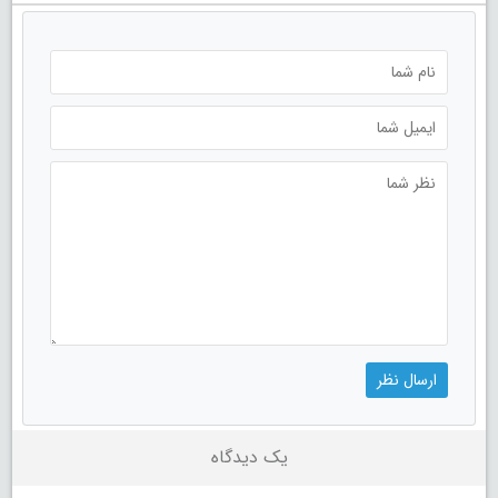
یک دیدگاه