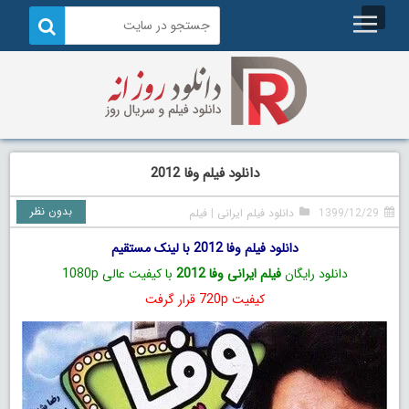
دانلود فیلم وفا 2012
بدون نظر
1399/12/29
دانلود فیلم ایرانی
|
فیلم
دانلود فیلم وفا 2012 با لینک مستقیم
دانلود رایگان
فیلم ایرانی وفا 2012
با کیفیت عالی 1080p
کیفیت 720p قرار گرفت