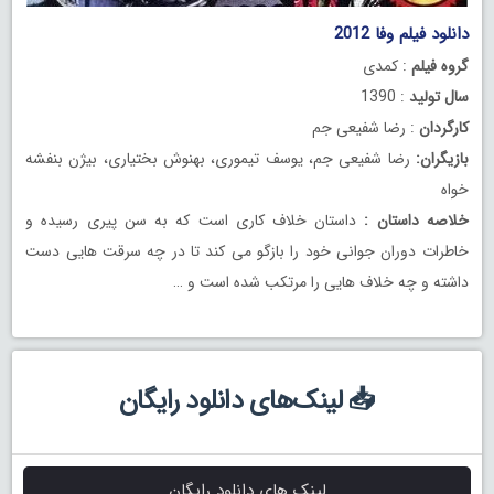
دانلود فیلم وفا 2012
گروه فیلم
: کمدی
سال تولید
: 1390
کارگردان
: رضا شفیعی جم
بازیگران:
رضا شفیعی جم، یوسف تیموری، بهنوش بختیاری، بیژن بنفشه
خواه
خلاصه داستان :
داستان خلاف کاری است که به سن پیری رسیده و
خاطرات دوران جوانی خود را بازگو می کند تا در چه سرقت هایی دست
داشته و چه خلاف هایی را مرتکب شده است و …
📥 لینک‌های دانلود رایگان
لینک های دانلود رایگان