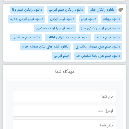
دانلود رایگان فیلم
دانلود رایگان فیلم ایرانی
دانلود رایگان فیلم وفا
دانلود روزانه
دانلود فیلم
دانلود فیلم ایرانی
دانلود فیلم ایرانی جدید
دانلود فیلم ایرانی کمدی طنز
دانلود فیلم با لینک مستقیم
دانلود فیلم جدید
دانلود فیلم جدید ایرانی 1404
دانلود فیلم سینمایی
دانلود فیلم های بهنوش بختیاری
دانلود فیلم های بیژن بنفشه خواه
دانلود فیلم های رضا شفیعی جم
فیلم ایرانی
دیدگاه شما