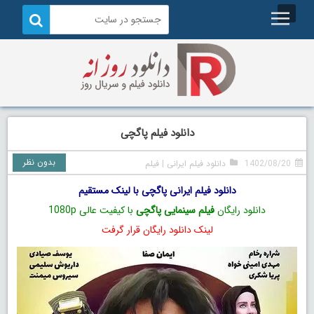
دانلود فیلم پاگچی
بدون نظر
1402/08/20
دانلود فیلم ایرانی
|
فیلم
دانلود فیلم ایرانی پاگچی با لینک مستقیم
دانلود رایگان
فیلم سینمایی پاگچی
با کیفیت عالی 1080p
لینک دانلود رایگان قرار گرفت