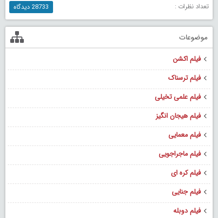
تعداد نظرات :
28733 دیدگاه
موضوعات
فیلم اکشن
فیلم ترسناک
فیلم علمی تخیلی
فیلم هیجان انگیز
فیلم معمایی
فیلم ماجراجویی
فیلم کره ای
فیلم جنایی
فیلم دوبله