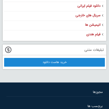
دانلود فیلم ایرانی
سریال های خارجی
انیمیشن ها
فیلم هندی
تبلیغات متنی
خرید هاست دانلود
مجوزها
برچسب ها