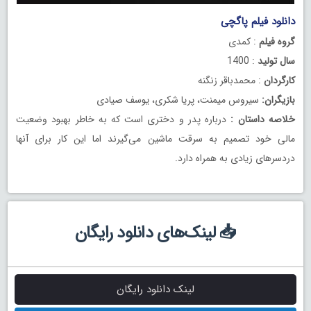
دانلود فیلم پاگچی
گروه فیلم
: کمدی
سال تولید
: 1400
کارگردان
: محمدباقر زنگنه
بازیگران:
سیروس میمنت، پریا شکری، یوسف صیادی
خلاصه داستان :
درباره پدر و دختری است که به خاطر بهبود وضعیت
مالی خود تصمیم به سرقت ماشین می‌گیرند اما این کار برای آنها
دردسرهای زیادی به همراه دارد.
📥 لینک‌های دانلود رایگان
لینک دانلود رایگان