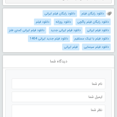
دانلود رایگان فیلم
دانلود رایگان فیلم ایرانی
دانلود رایگان فیلم پاگچی
دانلود روزانه
دانلود فیلم
دانلود فیلم ایرانی
دانلود فیلم ایرانی جدید
دانلود فیلم ایرانی کمدی طنز
دانلود فیلم با لینک مستقیم
دانلود فیلم جدید ایرانی 1404
دانلود فیلم سینمایی
فیلم ایرانی
دیدگاه شما