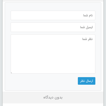
بدون دیدگاه