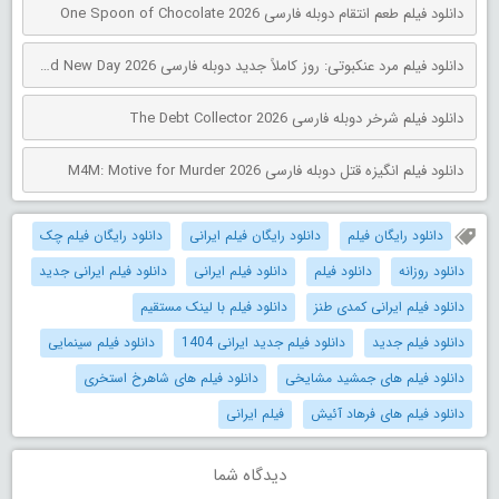
دانلود فیلم طعم انتقام دوبله فارسی One Spoon of Chocolate 2026
دانلود فیلم مرد عنکبوتی: روز کاملاً جدید دوبله فارسی Spider-Man: Brand New Day 2026
دانلود فیلم شرخر دوبله فارسی The Debt Collector 2026
دانلود فیلم انگیزه قتل دوبله فارسی M4M: Motive for Murder 2026
دانلود رایگان فیلم
دانلود رایگان فیلم ایرانی
دانلود رایگان فیلم چک
دانلود روزانه
دانلود فیلم
دانلود فیلم ایرانی
دانلود فیلم ایرانی جدید
دانلود فیلم ایرانی کمدی طنز
دانلود فیلم با لینک مستقیم
دانلود فیلم جدید
دانلود فیلم جدید ایرانی 1404
دانلود فیلم سینمایی
دانلود فیلم های جمشید مشایخی
دانلود فیلم های شاهرخ استخری
دانلود فیلم های فرهاد آئیش
فیلم ایرانی
دیدگاه شما