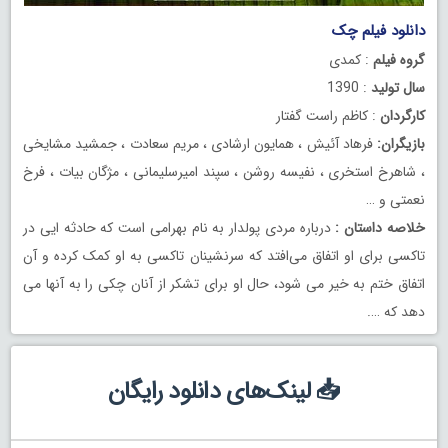
دانلود فیلم چک
گروه فیلم
: کمدی
سال تولید
: 1390
کارگردان
: کاظم راست گفتار
بازیگران:
فرهاد آئیش ، همایون ارشادی ، مریم سعادت ، جمشید مشایخی
، شاهرخ استخری ، نفیسه روشن‌ ، سپند امیرسلیمانی ، مژگان بیات ، فرخ
نعمتی و …
خلاصه داستان :
درباره مردی پولدار به نام بهرامی است که حادثه ایی در
تاکسی برای او اتفاق می‌افتد که سرنشینان تاکسی به او کمک کرده و آن
اتفاق ختم به خیر می شود، حال او برای تشکر از آنان چکی را به آنها می
دهد که ….
📥 لینک‌های دانلود رایگان