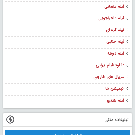
فیلم معمایی
فیلم ماجراجویی
فیلم کره ای
فیلم جنایی
فیلم دوبله
دانلود فیلم ایرانی
سریال های خارجی
انیمیشن ها
فیلم هندی
تبلیغات متنی
خرید هاست دانلود