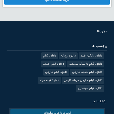
مجوزها
برچسب ها
دانلود رایگان فیلم
دانلود روزانه
دانلود فیلم
دانلود فیلم با لینک مستقیم
دانلود فیلم جدید
دانلود فیلم جدید خارجی
دانلود فیلم خارجی
دانلود فیلم خارجی دوبله فارسی
دانلود فیلم درام
دانلود فیلم سینمایی
ارتباط با ما
ارتباط با ما و تبلیغات