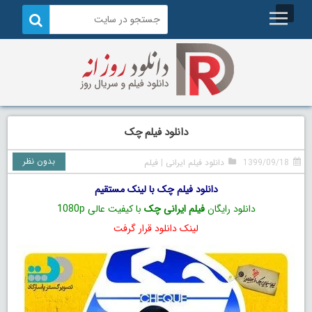
دانلود فیلم چک
بدون نظر
1399/09/18
دانلود فیلم ایرانی
|
فیلم
دانلود فیلم چک با لینک مستقیم
دانلود رایگان
فیلم ایرانی چک
با کیفیت عالی 1080p
لینک دانلود قرار گرفت