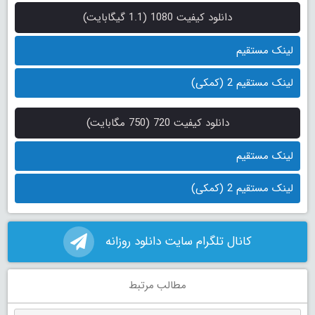
دانلود کیفیت 1080 (1.1 گیگابایت)
لینک مستقیم
لینک مستقیم 2 (کمکی)
دانلود کیفیت 720 (750 مگابایت)
لینک مستقیم
لینک مستقیم 2 (کمکی)
کانال تلگرام سایت دانلود روزانه
مطالب مرتبط