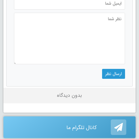
بدون دیدگاه
کانال تلگرام ما