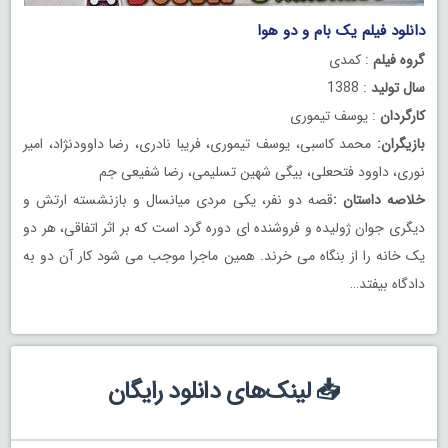
دانلود فیلم یک بام و دو هوا
گروه فیلم
: کمدی
سال تولید
: 1388
کارگردان
: یوسف تیموری
بازیگران:
محمد کاسبی، یوسف تیموری، فریبا نادری، رضا داوودنژاد، امیر
نوری، داوود فتحعلی، بیگی شهین تسلیمی، رضا شفیعی جم
خلاصه داستان :
قصه دو نفر، یکی مردی میانسال و بازنشسته ارتش و
دیگری جوان ژولیده و فروشنده ای دوره گرد است که بر اثر اتفاقی، هر دو
یک خانه را از بنگاه می خرند. همین ماجرا موجب می شود کار آن دو به
دادگاه بیفتد…
📥 لینک‌های دانلود رایگان