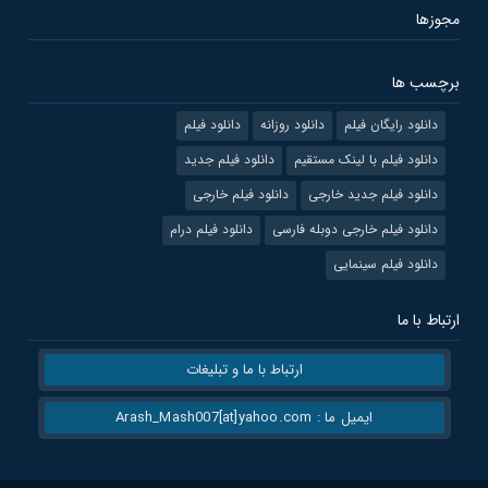
مجوزها
برچسب ها
دانلود رایگان فیلم
دانلود روزانه
دانلود فیلم
دانلود فیلم با لینک مستقیم
دانلود فیلم جدید
دانلود فیلم جدید خارجی
دانلود فیلم خارجی
دانلود فیلم خارجی دوبله فارسی
دانلود فیلم درام
دانلود فیلم سینمایی
ارتباط با ما
ارتباط با ما و تبلیغات
ایمیل ما : Arash_Mash007[at]yahoo.com