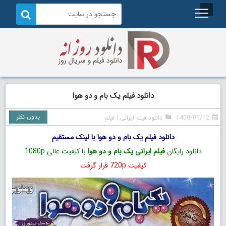
دانلود فیلم یک بام و دو هوا
بدون نظر
1400/05/12
دانلود فیلم ایرانی
|
فیلم
دانلود فیلم یک بام و دو هوا با لینک مستقیم
دانلود رایگان
فیلم ایرانی یک بام و دو هوا
با کیفیت عالی 1080p
کیفیت 720p قرار گرفت