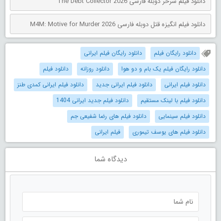
دانلود فیلم شرخر دوبله فارسی The Debt Collector 2026
دانلود فیلم انگیزه قتل دوبله فارسی M4M: Motive for Murder 2026
دانلود رایگان فیلم
دانلود رایگان فیلم ایرانی
دانلود رایگان فیلم یک بام و دو هوا
دانلود روزانه
دانلود فیلم
دانلود فیلم ایرانی
دانلود فیلم ایرانی جدید
دانلود فیلم ایرانی کمدی طنز
دانلود فیلم با لینک مستقیم
دانلود فیلم جدید ایرانی 1404
دانلود فیلم سینمایی
دانلود فیلم های رضا شفیعی جم
دانلود فیلم های یوسف تیموری
فیلم ایرانی
دیدگاه شما