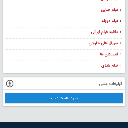
فیلم جنایی
فیلم دوبله
دانلود فیلم ایرانی
سریال های خارجی
انیمیشن ها
فیلم هندی
تبلیغات متنی
خرید هاست دانلود