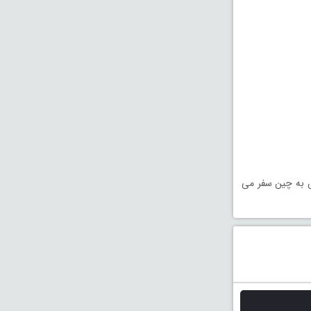
ش به چین سفر می