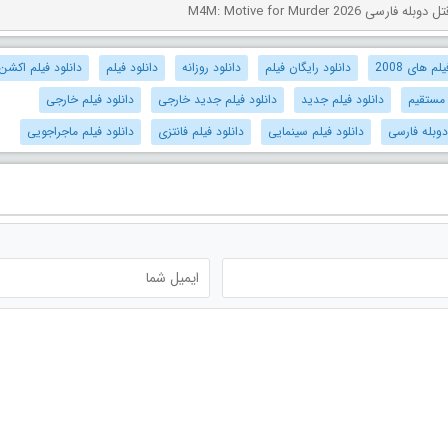
ی M4M: Motive for Murder 2026
م های 2008
دانلود رایگان فیلم
دانلود روزانه
دانلود فیلم
دانلود فیلم اکشن
 مستقیم
دانلود فیلم جدید
دانلود فیلم جدید خارجی
دانلود فیلم خارجی
دوبله فارسی
دانلود فیلم سینمایی
دانلود فیلم فانتزی
دانلود فیلم ماجراجویی