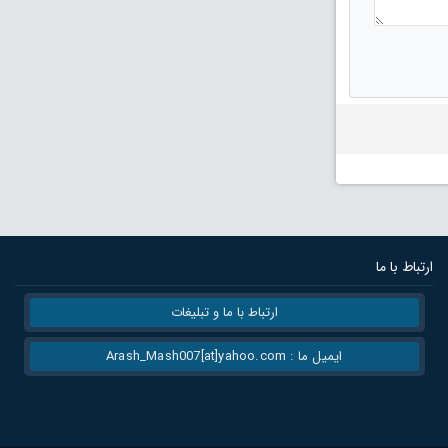
ارتباط با ما
ارتباط با ما و تبلیغات
ایمیل ما : Arash_Mash007[at]yahoo.com