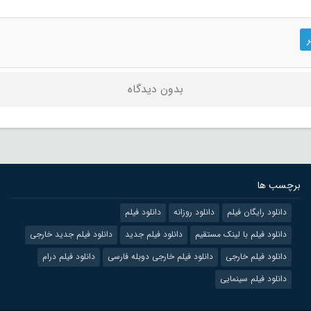
بدون دیدگاه
برچسب ها
دانلود رایگان فیلم
دانلود روزانه
دانلود فیلم
دانلود فیلم با لینک مستقیم
دانلود فیلم جدید
دانلود فیلم جدید خارجی
دانلود فیلم خارجی
دانلود فیلم خارجی دوبله فارسی
دانلود فیلم درام
دانلود فیلم سینمایی