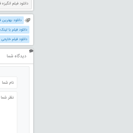
دانلود فیلم انگیزه قتل دوبله فارس
دانلود بهترین فیل
دانلود فیلم با لینک
دانلود فیلم خارجی 
دیدگاه شما