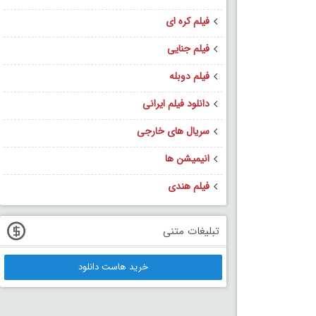
فیلم کره ای
فیلم جنایی
فیلم دوبله
دانلود فیلم ایرانی
سریال های خارجی
انیمیشن ها
فیلم هندی
تبلیغات متنی
خرید هاست دانلود