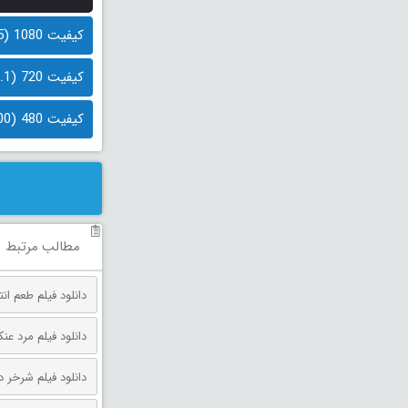
کیفیت 1080 (1.5 گیگابایت)
کیفیت 720 (1.1 گیگابایت)
کیفیت 480 (600 مگابایت)
مطالب مرتبط
دانلود فیلم طعم انتقام دوبله فارس
دانلود فیلم مرد عنکبوتی: روز 
دانلود فیلم شرخر دوبله فارسی 026