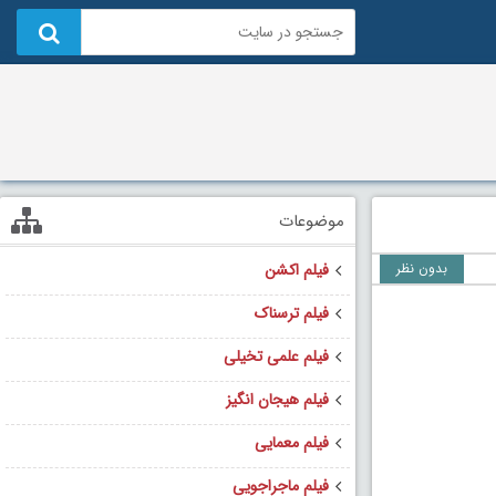
موضوعات
بدون نظر
فیلم اکشن
فیلم ترسناک
فیلم علمی تخیلی
فیلم هیجان انگیز
فیلم معمایی
فیلم ماجراجویی