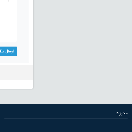
مجوزها