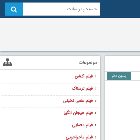
موضوعات
بدون نظر
فیلم اکشن
فیلم ترسناک
فیلم علمی تخیلی
فیلم هیجان انگیز
فیلم معمایی
فیلم ماجراجویی