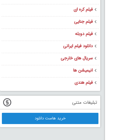
فیلم کره ای
فیلم جنایی
فیلم دوبله
دانلود فیلم ایرانی
سریال های خارجی
انیمیشن ها
فیلم هندی
تبلیغات متنی
خرید هاست دانلود