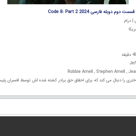
| درام
تری را دنبال می کند که برای احقاق حق برادر کشته شده اش توسط افسران پلیس