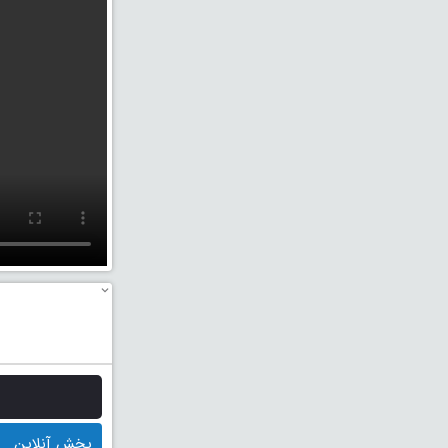
پخش آنلاین