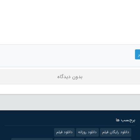
بدون دیدگاه
برچسب ها
دانلود رایگان فیلم
دانلود روزانه
دانلود فیلم