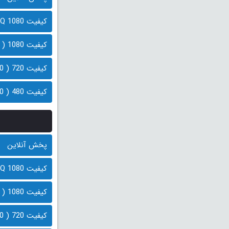
کیفیت 1080 HQ ( 2.4 گیگابایت)
کیفیت 1080 ( 1.8 گیگابایت)
کیفیت 720 ( 900 مگابایت)
کیفیت 480 ( 600 مگابایت)
پخش آنلاین
کیفیت 1080 HQ ( 2.4 گیگابایت)
کیفیت 1080 ( 1.8 گیگابایت)
کیفیت 720 ( 900 مگابایت)