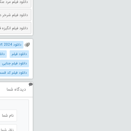
دانلود فیلم مرد عنکبوتی: روز 
دانلود فیلم شرخر دوبله فارسی 026
دانلود فیلم انگیزه قتل دوبله فارس
دانلود Code Part 2024 دوبله فارسی
دانلود فیلم
دانل
دانلود فیلم جنایی
دانلود فیلم کد قس
دیدگاه شما