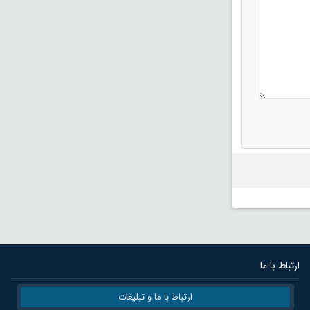
ارتباط با ما
ارتباط با ما و تبلیغات