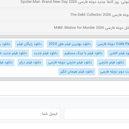
کاملاً جدید دوبله فارسی Spider-Man: Brand New Day 2026
The Debt Collector 2
ی M4M: Motive for Murder 2026
دانلود بهترین فیلم های 2024
دانلود رایگان فیلم
دانلود ر
ود فیلم اکشن
دانلود فیلم با لینک مستقیم
دانلود فیلم جدید
دانلود فیلم جدید خ
دانلود فیلم خارجی
دانلود فیلم خارجی دوبله فارسی
دانلود فیلم درام
دانلود فی
مت دوم دوبله فارسی
دانلود فیلم هیجان انگیز