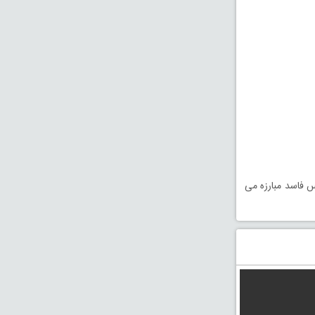
 فاسد مبارزه می