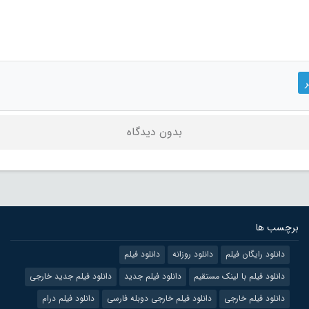
بدون دیدگاه
برچسب ها
دانلود رایگان فیلم
دانلود روزانه
دانلود فیلم
دانلود فیلم با لینک مستقیم
دانلود فیلم جدید
دانلود فیلم جدید خارجی
دانلود فیلم خارجی
دانلود فیلم خارجی دوبله فارسی
دانلود فیلم درام