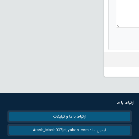
ارتباط با ما
ارتباط با ما و تبلیغات
ایمیل ما : Arash_Mash007[at]yahoo.com