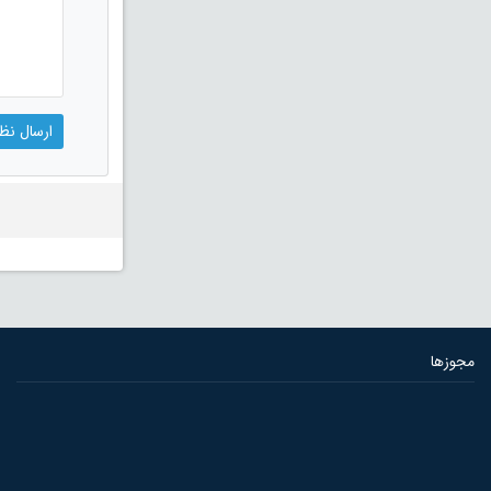
مجوزها