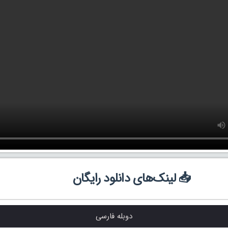
📥 لینک‌های دانلود رایگان
دوبله فارسی