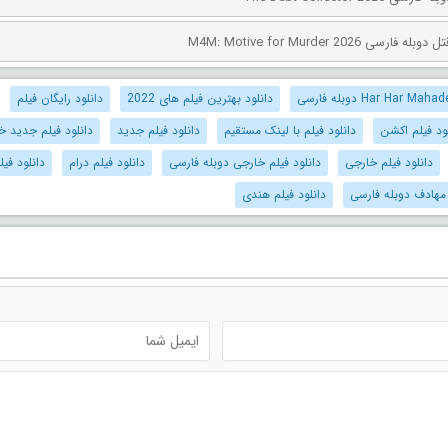
ی M4M: Motive for Murder 2026
دانلود بهترین فیلم های 2022
دانلود رایگان فیلم
ود فیلم اکشن
دانلود فیلم با لینک مستقیم
دانلود فیلم جدید
دانلود فیلم جدید خ
دانلود فیلم خارجی
دانلود فیلم خارجی دوبله فارسی
دانلود فیلم درام
دانلود فی
ر مهادف دوبله فارسی
دانلود فیلم هندی