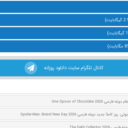
کانال تلگرام سایت دانلود روزانه
ی One Spoon of Chocolate 2026
کاملاً جدید دوبله فارسی Spider-Man: Brand New Day 2026
The Debt Collector 2