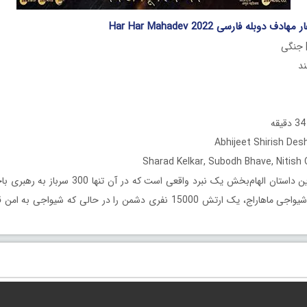
 دوبله فارسی Har Har Mahadev 2022
| جنگی
این داستان الهام‌بخش یک نبرد واقعی است که در آن
فرمانده چاتراپاتی شیواجی ماهاراج، یک ارتش 15000 نفری دشمن را در حالی که شی