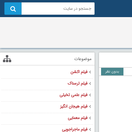
موضوعات
بدون نظر
فیلم اکشن
فیلم ترسناک
فیلم علمی تخیلی
فیلم هیجان انگیز
فیلم معمایی
فیلم ماجراجویی