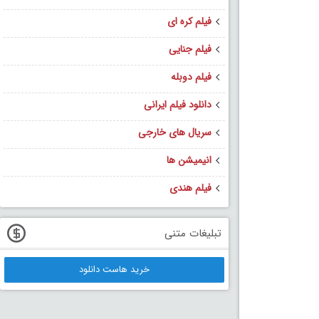
فیلم کره ای
فیلم جنایی
فیلم دوبله
دانلود فیلم ایرانی
سریال های خارجی
انیمیشن ها
فیلم هندی
تبلیغات متنی
خرید هاست دانلود