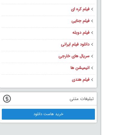
فیلم کره ای
فیلم جنایی
فیلم دوبله
دانلود فیلم ایرانی
سریال های خارجی
انیمیشن ها
فیلم هندی
تبلیغات متنی
خرید هاست دانلود