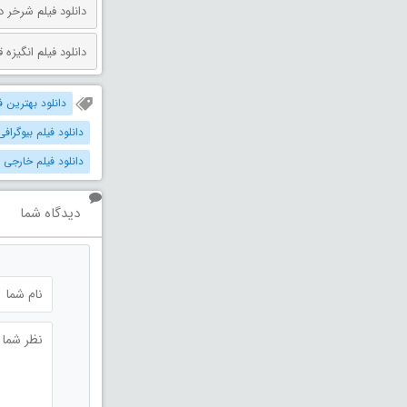
دانلود فیلم شرخر دوبله فارسی 026
دانلود فیلم انگیزه قتل دوبله فارس
دانلود بهترین فیل
دانلود فیلم بیوگرافی
دانلود فیلم خارجی 
دیدگاه شما