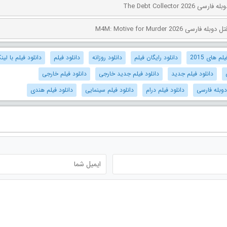
The Debt Collector 2
ی M4M: Motive for Murder 2026
م های 2015
دانلود رایگان فیلم
دانلود روزانه
دانلود فیلم
دانلود فیلم با لی
دانلود فیلم جدید
دانلود فیلم جدید خارجی
دانلود فیلم خارجی
دوبله فارسی
دانلود فیلم درام
دانلود فیلم سینمایی
دانلود فیلم هندی