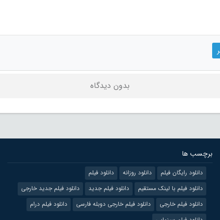
بدون دیدگاه
برچسب ها
دانلود رایگان فیلم
دانلود روزانه
دانلود فیلم
دانلود فیلم با لینک مستقیم
دانلود فیلم جدید
دانلود فیلم جدید خارجی
دانلود فیلم خارجی
دانلود فیلم خارجی دوبله فارسی
دانلود فیلم درام
دانلود فیلم سینمایی