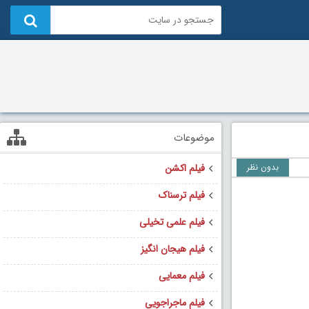
موضوعات
بدون نظر
فیلم اکشن
فیلم ترسناک
فیلم علمی تخیلی
فیلم هیجان انگیز
فیلم معمایی
فیلم ماجراجویی