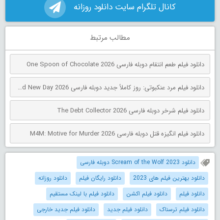
کانال تلگرام سایت دانلود روزانه
مطالب مرتبط
دانلود فیلم طعم انتقام دوبله فارسی One Spoon of Chocolate 2026
دانلود فیلم مرد عنکبوتی: روز کاملاً جدید دوبله فارسی Spider-Man: Brand New Day 2026
دانلود فیلم شرخر دوبله فارسی The Debt Collector 2026
دانلود فیلم انگیزه قتل دوبله فارسی M4M: Motive for Murder 2026
دانلود Scream of the Wolf 2023 دوبله فارسی
دانلود بهترین فیلم های 2023
دانلود رایگان فیلم
دانلود روزانه
دانلود فیلم
دانلود فیلم اکشن
دانلود فیلم با لینک مستقیم
دانلود فیلم ترسناک
دانلود فیلم جدید
دانلود فیلم جدید خارجی