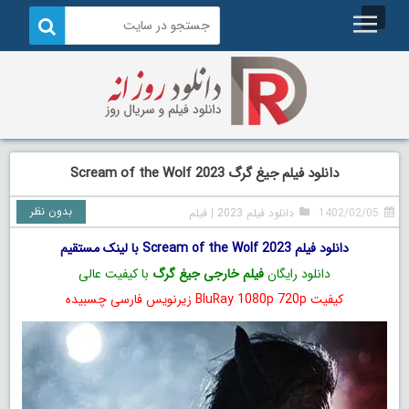
دانلود فیلم جیغ گرگ Scream of the Wolf 2023
بدون نظر
1402/02/05
دانلود فیلم 2023
|
فیلم
دانلود فیلم Scream of the Wolf 2023 با لینک مستقیم
دانلود رایگان
فیلم خارجی جیغ گرگ
با کیفیت عالی
کیفیت BluRay 1080p 720p زیرنویس فارسی چسبیده