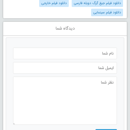
دانلود فیلم جیغ گرگ دوبله فارسی
دانلود فیلم خارجی
دانلود فیلم سینمایی
دیدگاه شما