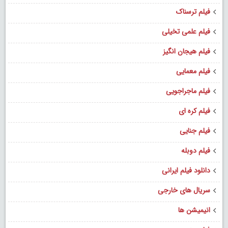
فیلم ترسناک
فیلم علمی تخیلی
فیلم هیجان انگیز
فیلم معمایی
فیلم ماجراجویی
فیلم کره ای
فیلم جنایی
فیلم دوبله
دانلود فیلم ایرانی
سریال های خارجی
انیمیشن ها