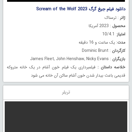
دانلود فیلم جیغ گرگ Scream of the Wolf 2023
ژانر
: ترسناک
محصول
: 2023 آمریکا
امتیاز
: 10/4.1
مدت
: یک ساعت و 16 دقیقه
کارگردان
: Dominic Brunt
بازیگران
: James Fleet, John Henshaw, Nicky Evans
خلاصه داستان
:
فیلمبرداری یک فیلم خون آشام در یک خانه متروکه
قدیمی باعث بیدار شدن خون آشام ساکن آن خانه می شود
تریلر