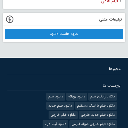
فیلم هندی
تبلیغات متنی
خرید هاست دانلود
مجوزها
برچسب ها
دانلود رایگان فیلم
دانلود روزانه
دانلود فیلم
دانلود فیلم با لینک مستقیم
دانلود فیلم جدید
دانلود فیلم جدید خارجی
دانلود فیلم خارجی
دانلود فیلم خارجی دوبله فارسی
دانلود فیلم درام