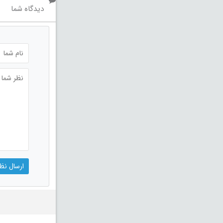
دیدگاه شما