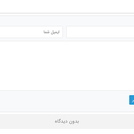
بدون دیدگاه