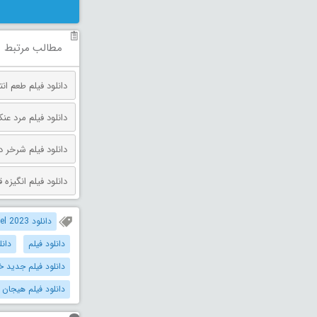
مطالب مرتبط
دانلود فیلم طعم انتقام دوبله فارس
دانلود فیلم مرد عنکبوتی: روز 
دانلود فیلم شرخر دوبله فارسی 026
دانلود فیلم انگیزه قتل دوبله فارس
دانلود Shrapnel 2023 دوبله فارسی
دانلود فیلم
دانل
دانلود فیلم جدید خ
دانلود فیلم هیجان ا