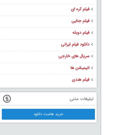
فیلم کره ای
فیلم جنایی
فیلم دوبله
دانلود فیلم ایرانی
سریال های خارجی
انیمیشن ها
فیلم هندی
تبلیغات متنی
خرید هاست دانلود