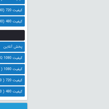
کیفیت 720 (930 مگابایت)
کیفیت 480 (580 مگابایت)
پخش آنلاین
کیفیت 1080 HQ ( 2.1 گیگابایت)
کیفیت 1080 ( 1.5 گیگابایت)
کیفیت 720 ( 800 مگابایت)
کیفیت 480 ( 550 مگابایت)