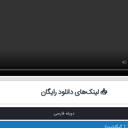
📥 لینک‌های دانلود رایگان
دوبله فارسی