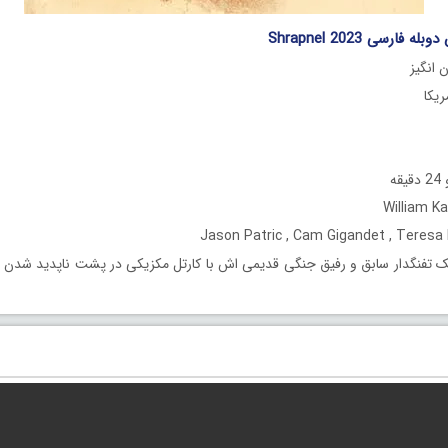
فارسی Shrapnel 2023
 انگیز
ه
 تفنگدار سابق و رفیق جنگی قدیمی اش با کارتل مکزیکی در پشت ناپدید شدن