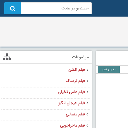
موضوعات
بدون نظر
فیلم اکشن
فیلم ترسناک
فیلم علمی تخیلی
فیلم هیجان انگیز
فیلم معمایی
فیلم ماجراجویی