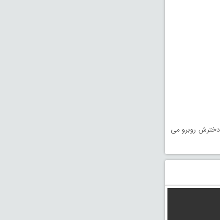
 دخترش روبرو می