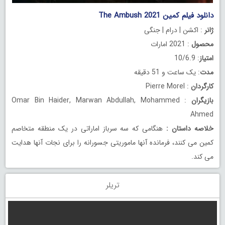
دانلود فیلم کمین The Ambush 2021
ژانر
: اکشن | درام | جنگی
محصول
: 2021 امارات
امتیاز
: 10/6.9
مدت
: یک ساعت و 51 دقیقه
کارگردان
: Pierre Morel
بازیگران
: Omar Bin Haider, Marwan Abdullah, Mohammed
Ahmed
خلاصه داستان
:
هنگامی که سه سرباز اماراتی در یک منطقه متخاصم
کمین می کنند، فرمانده آنها ماموریتی جسورانه را برای نجات آنها هدایت
می کند.
تریلر