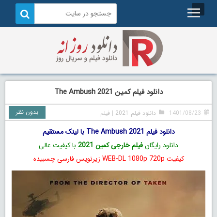
دانلود فیلم کمین The Ambush 2021
بدون نظر
1401/08/23
دانلود فیلم 2021
|
فیلم
دانلود فیلم The Ambush 2021 با لینک مستقیم
دانلود رایگان
فیلم خارجی کمین 2021
با کیفیت عالی
کیفیت WEB-DL 1080p 720p زیرنویس فارسی چسبیده