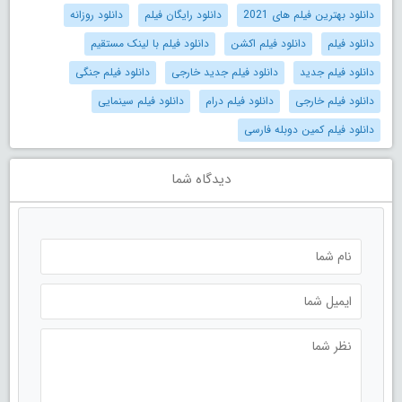
دانلود بهترین فیلم های 2021
دانلود رایگان فیلم
دانلود روزانه
دانلود فیلم
دانلود فیلم اکشن
دانلود فیلم با لینک مستقیم
دانلود فیلم جدید
دانلود فیلم جدید خارجی
دانلود فیلم جنگی
دانلود فیلم خارجی
دانلود فیلم درام
دانلود فیلم سینمایی
دانلود فیلم کمین دوبله فارسی
دیدگاه شما