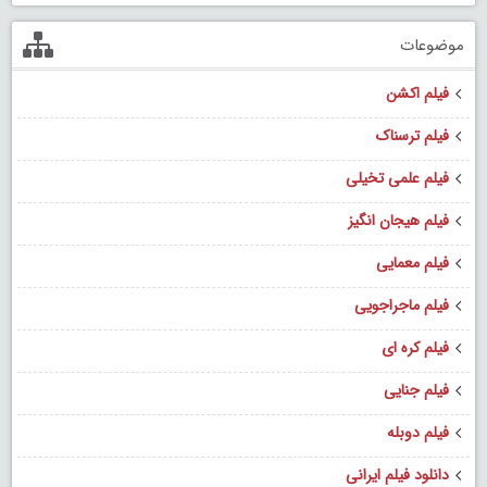
موضوعات
فیلم اکشن
فیلم ترسناک
فیلم علمی تخیلی
فیلم هیجان انگیز
فیلم معمایی
فیلم ماجراجویی
فیلم کره ای
فیلم جنایی
فیلم دوبله
دانلود فیلم ایرانی