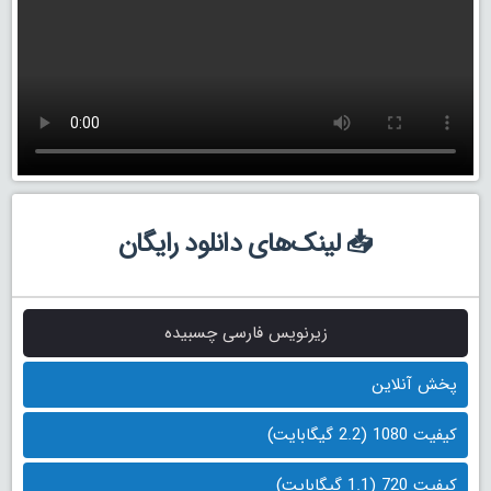
📥 لینک‌های دانلود رایگان
زیرنویس فارسی چسبیده
پخش آنلاین
کیفیت 1080 (2.2 گیگابایت)
کیفیت 720 (1.1 گیگابایت)