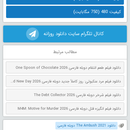
کیفیت 480 (750 مگابایت)
کانال تلگرام سایت دانلود روزانه
مطالب مرتبط
دانلود فیلم طعم انتقام دوبله فارسی One Spoon of Chocolate 2026
دانلود فیلم مرد عنکبوتی: روز کاملاً جدید دوبله فارسی Spider-Man: Brand New Day 2026
دانلود فیلم شرخر دوبله فارسی The Debt Collector 2026
دانلود فیلم انگیزه قتل دوبله فارسی M4M: Motive for Murder 2026
دانلود The Ambush 2021 دوبله فارسی