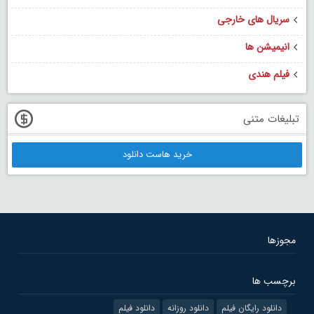
سریال های خارجی
انیمیشن ها
فیلم هندی
تبلیغات متنی
خرید هاست دانلود
مجوزها
برچسب ها
دانلود رایگان فیلم
دانلود روزانه
دانلود فیلم