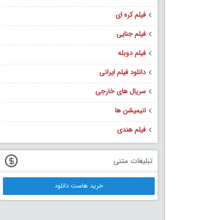
فیلم کره ای
فیلم جنایی
فیلم دوبله
دانلود فیلم ایرانی
سریال های خارجی
انیمیشن ها
فیلم هندی
تبلیغات متنی
خرید هاست دانلود