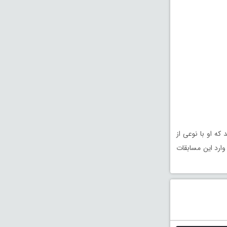
ه او با نوعی از
ارد این مسابقات