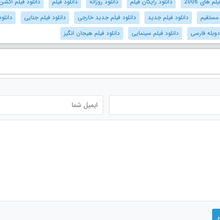
م های 2006
دانلود رایگان فیلم
دانلود روزانه
دانلود فیلم
دانلود فیلم اکشن
 مستقیم
دانلود فیلم جدید
دانلود فیلم جدید خارجی
دانلود فیلم جنایی
دانلو
دوبله فارسی
دانلود فیلم سینمایی
دانلود فیلم هیجان انگیز