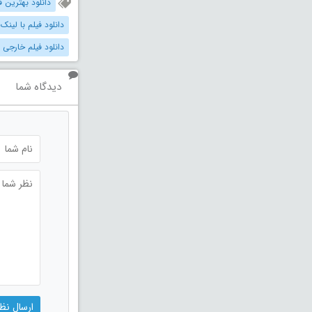
دانلود بهترین فیل
دانلود فیلم با لینک
دانلود فیلم خارجی 
دیدگاه شما