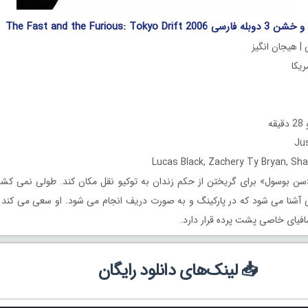
The Fast and the Furious: To
 | هیجان انگیز
ه
ن بوسول» برای گریختن از حکم زندان به توکیو نقل مکان کند. طولی نمی کشد ک
ی آشنا می شود که در پارکینگ و به صورت دریف انجام می شود. او سعی می کند و
افیای خاصی پشت پرده قرار دارد.
📥 لینک‌های دانلود رایگان