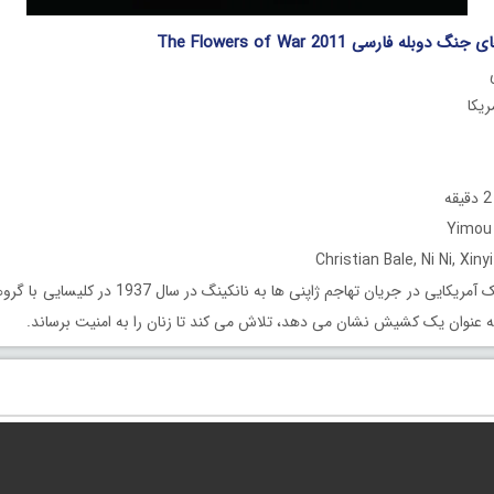
بله فارسی The Flowers of War 2011
یک آمریکایی در جریان تهاجم ژاپنی ها به نانکینگ در
 به عنوان یک کشیش نشان می دهد، تلاش می کند تا زنان را به امنیت برساند.