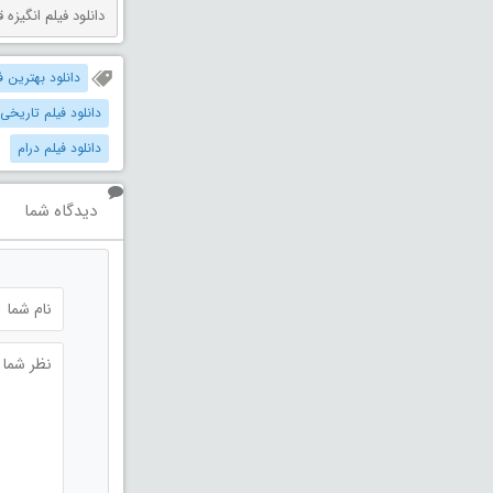
دانلود فیلم انگیزه قتل دوبله فارس
دانلود بهترین فیل
دانلود فیلم تاریخی
دانلود فیلم درام
دیدگاه شما