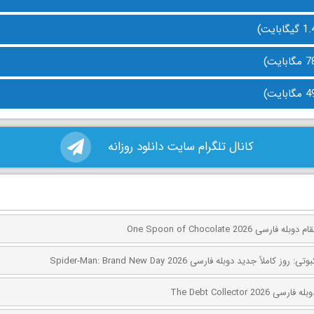
کانال تلگرام سایت دانلود روزانه
ی One Spoon of Chocolate 2026
کاملاً جدید دوبله فارسی Spider-Man: Brand New Day 2026
The Debt Collector 2