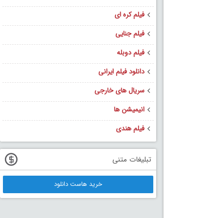
فیلم کره ای
فیلم جنایی
فیلم دوبله
دانلود فیلم ایرانی
سریال های خارجی
انیمیشن ها
فیلم هندی
تبلیغات متنی
خرید هاست دانلود