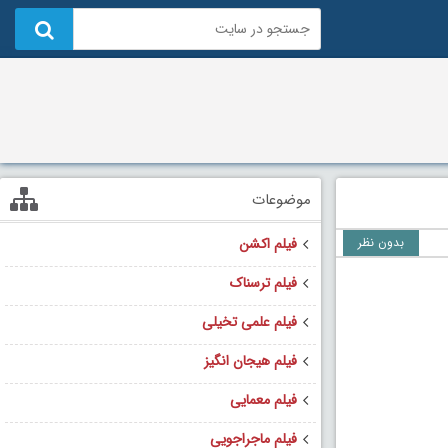
موضوعات
بدون نظر
فیلم اکشن
فیلم ترسناک
فیلم علمی تخیلی
فیلم هیجان انگیز
فیلم معمایی
فیلم ماجراجویی