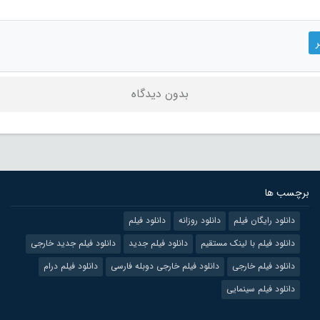
بدون دیدگاه
برچسب ها
دانلود رایگان فیلم
دانلود روزانه
دانلود فیلم
دانلود فیلم با لینک مستقیم
دانلود فیلم جدید
دانلود فیلم جدید خارجی
دانلود فیلم خارجی
دانلود فیلم خارجی دوبله فارسی
دانلود فیلم درام
دانلود فیلم سینمایی