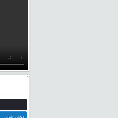
پخش آنلاین