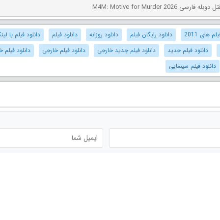
ی M4M: Motive for Murder 2026
م های 2011
دانلود رایگان فیلم
دانلود روزانه
دانلود فیلم
دانلود فیلم با لی
دانلود فیلم جدید
دانلود فیلم جدید خارجی
دانلود فیلم خارجی
دانلود فیلم 
دانلود فیلم سینمایی