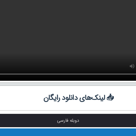
📥 لینک‌های دانلود رایگان
دوبله فارسی