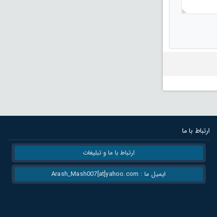
ارتباط با ما
ارتباط با ما و تبلیغات
ایمیل ما : Arash_Mash007[at]yahoo.com