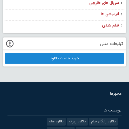
سریال های خارجی
انیمیشن ها
فیلم هندی
تبلیغات متنی
خرید هاست دانلود
مجوزها
برچسب ها
دانلود رایگان فیلم
دانلود روزانه
دانلود فیلم