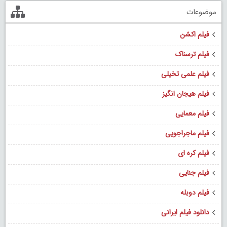
موضوعات
فیلم اکشن
فیلم ترسناک
فیلم علمی تخیلی
فیلم هیجان انگیز
فیلم معمایی
فیلم ماجراجویی
فیلم کره ای
فیلم جنایی
فیلم دوبله
دانلود فیلم ایرانی