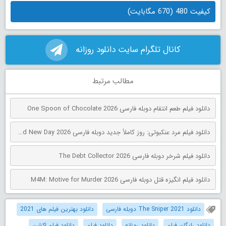
کیفیت 480 (670 مگابایت)
کانال تلگرام سایت دانلود روزانه
مطالب مرتبط
دانلود فیلم طعم انتقام دوبله فارسی One Spoon of Chocolate 2026
دانلود فیلم مرد عنکبوتی: روز کاملاً جدید دوبله فارسی Spider-Man: Brand New Day 2026
دانلود فیلم شرخر دوبله فارسی The Debt Collector 2026
دانلود فیلم انگیزه قتل دوبله فارسی M4M: Motive for Murder 2026
دانلود The Sniper 2021 دوبله فارسی
دانلود بهترین فیلم های 2021
دانلود رایگان فیلم
دانلود روزانه
دانلود فیلم
دانلود فیلم اکشن