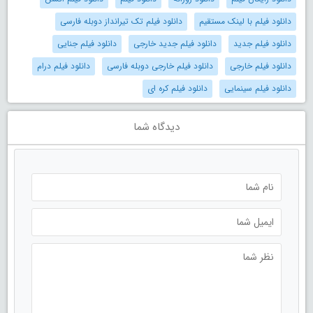
دانلود فیلم با لینک مستقیم
دانلود فیلم تک تیرانداز دوبله فارسی
دانلود فیلم جدید
دانلود فیلم جدید خارجی
دانلود فیلم جنایی
دانلود فیلم خارجی
دانلود فیلم خارجی دوبله فارسی
دانلود فیلم درام
دانلود فیلم سینمایی
دانلود فیلم کره ای
دیدگاه شما