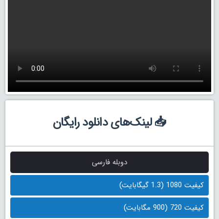
📥 لینک‌های دانلود رایگان
دوبله فارسی
کیفیت 1080 (1.3 گیگابایت)
کیفیت 720 (900 مگابایت)