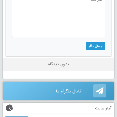
بدون دیدگاه
کانال تلگرام ما
آمار سایت