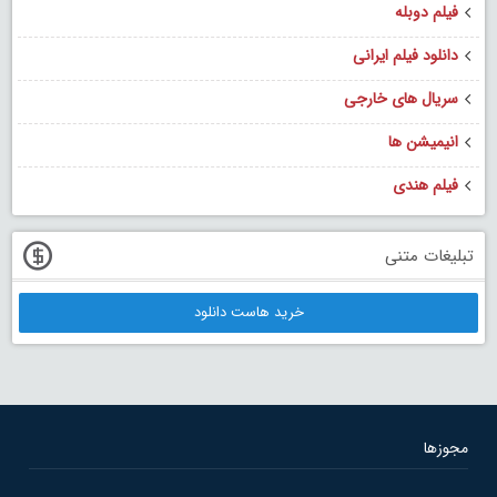
فیلم دوبله
دانلود فیلم ایرانی
سریال های خارجی
انیمیشن ها
فیلم هندی
تبلیغات متنی
خرید هاست دانلود
مجوزها