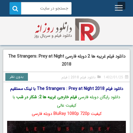
دانلود فیلم غریبه ها 2 دوبله فارسی The Strangers: Prey at Night
2018
بدون نظر
1402/01/25
دانلود فیلم 2018
|
فیلم
دانلود فیلم The Strangers : Prey at Night 2018 با لینک مستقیم
دانلود رایگان دوبله فارسی
فیلم خارجی غریبه ها 2: شکار در شب
با
کیفیت عالی
کیفیت BluRay 1080p 720p دوبله فارسی