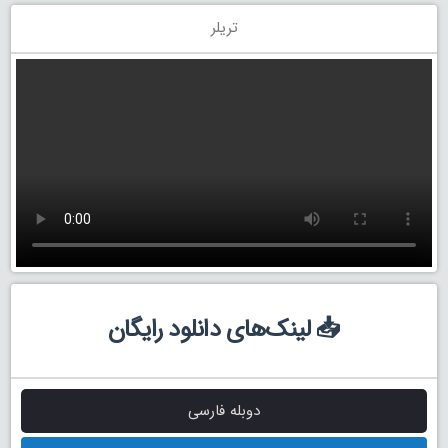
تریلر
📥 لینک‌های دانلود رایگان
دوبله فارسی