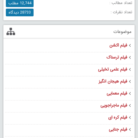
تعداد مطالب :
12,744 مطلب
تعداد نظرات :
28733 دیدگاه
موضوعات
فیلم اکشن
فیلم ترسناک
فیلم علمی تخیلی
فیلم هیجان انگیز
فیلم معمایی
فیلم ماجراجویی
فیلم کره ای
فیلم جنایی