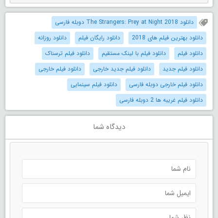
دانلود The Strangers: Prey at Night 2018 دوبله فارسی
دانلود بهترین فیلم های 2018
دانلود رایگان فیلم
دانلود روزانه
دانلود فیلم
دانلود فیلم با لینک مستقیم
دانلود فیلم ترسناک
دانلود فیلم جدید
دانلود فیلم جدید خارجی
دانلود فیلم خارجی
دانلود فیلم خارجی دوبله فارسی
دانلود فیلم سینمایی
دانلود فیلم غریبه ها 2 دوبله فارسی
دیدگاه شما