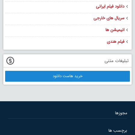
دانلود فیلم ایرانی
سریال های خارجی
انیمیشن ها
فیلم هندی
تبلیغات متنی
خرید هاست دانلود
مجوزها
برچسب ها