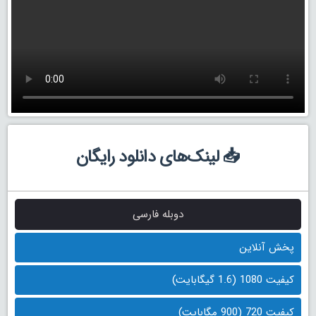
📥 لینک‌های دانلود رایگان
دوبله فارسی
پخش آنلاین
کیفیت 1080 (1.6 گیگابایت)
کیفیت 720 (900 مگابایت)