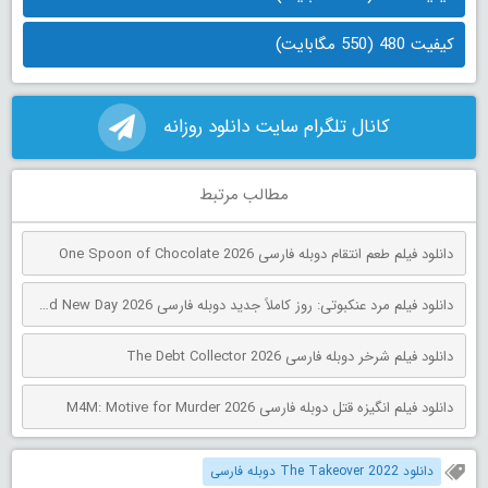
کیفیت 480 (550 مگابایت)
کانال تلگرام سایت دانلود روزانه
مطالب مرتبط
دانلود فیلم طعم انتقام دوبله فارسی One Spoon of Chocolate 2026
دانلود فیلم مرد عنکبوتی: روز کاملاً جدید دوبله فارسی Spider-Man: Brand New Day 2026
دانلود فیلم شرخر دوبله فارسی The Debt Collector 2026
دانلود فیلم انگیزه قتل دوبله فارسی M4M: Motive for Murder 2026
دانلود The Takeover 2022 دوبله فارسی