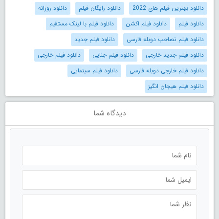
دانلود بهترین فیلم های 2022
دانلود رایگان فیلم
دانلود روزانه
دانلود فیلم
دانلود فیلم اکشن
دانلود فیلم با لینک مستقیم
دانلود فیلم تصاحب دوبله فارسی
دانلود فیلم جدید
دانلود فیلم جدید خارجی
دانلود فیلم جنایی
دانلود فیلم خارجی
دانلود فیلم خارجی دوبله فارسی
دانلود فیلم سینمایی
دانلود فیلم هیجان انگیز
دیدگاه شما