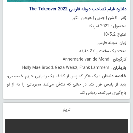
دانلود فیلم تصاحب دوبله فارسی The Takeover 2022
ژانر
: اکشن | جنایی | هیجان انگیز
محصول
: 2022 آمریکا
امتیاز
: 10/5.2
زبان
: دوبله فارسی
مدت
: یک ساعت و 27 دقیقه
کارگردان
: Annemarie van de Mond
بازیگران
: Holly Mae Brood, Geza Weisz, Frank Lammers
خلاصه داستان
:
یک هکر که پس از کشف یک رسوایی حریم خصوصی،
باید از پلیس فرار کند در حالی که تلاش می‌کند مجرمانی را که از او
باج‌گیری می‌کنند، ردیابی کند.
تریلر