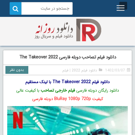
دانلود فیلم تصاحب دوبله فارسی The Takeover 2022
بدون نظر
1402/03/07
دانلود فیلم 2022
|
فیلم
دانلود فیلم The Takeover 2022 با لینک مستقیم
دانلود رایگان دوبله فارسی
فیلم خارجی تصاحب
با کیفیت عالی
کیفیت BluRay 1080p 720p دوبله فارسی