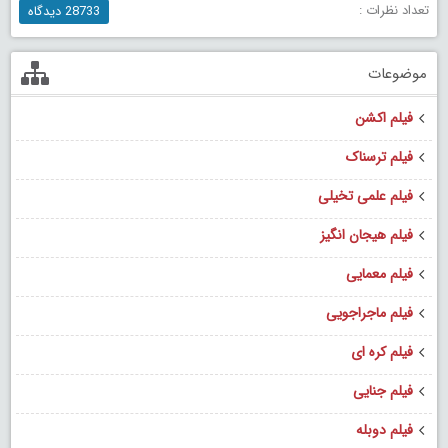
تعداد نظرات :
28733 دیدگاه
موضوعات
فیلم اکشن
فیلم ترسناک
فیلم علمی تخیلی
فیلم هیجان انگیز
فیلم معمایی
فیلم ماجراجویی
فیلم کره ای
فیلم جنایی
فیلم دوبله