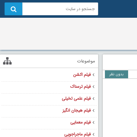
موضوعات
بدون نظر
فیلم اکشن
فیلم ترسناک
فیلم علمی تخیلی
فیلم هیجان انگیز
فیلم معمایی
فیلم ماجراجویی