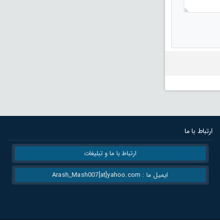
ارتباط با ما
ارتباط با ما و تبلیغات
ایمیل ما : Arash_Mash007[at]yahoo.com