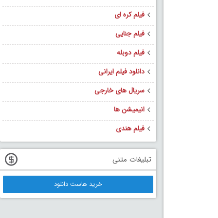
فیلم کره ای
فیلم جنایی
فیلم دوبله
دانلود فیلم ایرانی
سریال های خارجی
انیمیشن ها
فیلم هندی
تبلیغات متنی
خرید هاست دانلود