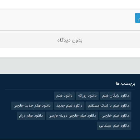
بدون دیدگاه
برچسب ها
دانلود رایگان فیلم
دانلود روزانه
دانلود فیلم
دانلود فیلم با لینک مستقیم
دانلود فیلم جدید
دانلود فیلم جدید خارجی
دانلود فیلم خارجی
دانلود فیلم خارجی دوبله فارسی
دانلود فیلم درام
دانلود فیلم سینمایی