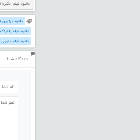
دانلود فیلم انگیزه قتل دوبله فارس
دانلود بهترین فیل
دانلود فیلم با لینک
دانلود فیلم خارجی 
دیدگاه شما