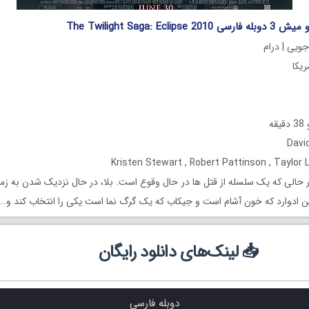
The Twilight Saga: Ecl
جویی | درام
ه
 حالی که یک سلسله از قتل ها در حال وقوع است. بلا، در حال نزدیک شدن به زم
ن ادوارد که خون آشام است و جیکاب که یک گرگ نما است یکی را انتخاب کند و…
📥 لینک‌های دانلود رایگان
دوبله فارسی