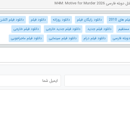
ی M4M: Motive for Murder 2026
م های 2010
دانلود رایگان فیلم
دانلود روزانه
دانلود فیلم
دانلود فیلم اکشن
 مستقیم
دانلود فیلم جدید
دانلود فیلم جدید خارجی
دانلود فیلم خارجی
دوبله فارسی
دانلود فیلم درام
دانلود فیلم سینمایی
دانلود فیلم ماجراجویی