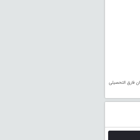
ان فارق التحصیلی