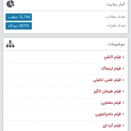
آمار سایت
تعداد مطالب :
12,744 مطلب
تعداد نظرات :
28733 دیدگاه
موضوعات
فیلم اکشن
فیلم ترسناک
فیلم علمی تخیلی
فیلم هیجان انگیز
فیلم معمایی
فیلم ماجراجویی
فیلم کره ای