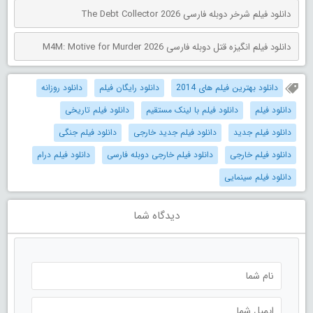
دانلود فیلم شرخر دوبله فارسی The Debt Collector 2026
دانلود فیلم انگیزه قتل دوبله فارسی M4M: Motive for Murder 2026
دانلود بهترین فیلم های 2014
دانلود رایگان فیلم
دانلود روزانه
دانلود فیلم
دانلود فیلم با لینک مستقیم
دانلود فیلم تاریخی
دانلود فیلم جدید
دانلود فیلم جدید خارجی
دانلود فیلم جنگی
دانلود فیلم خارجی
دانلود فیلم خارجی دوبله فارسی
دانلود فیلم درام
دانلود فیلم سینمایی
دیدگاه شما