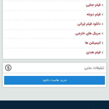
فیلم جنایی
فیلم دوبله
دانلود فیلم ایرانی
سریال های خارجی
انیمیشن ها
فیلم هندی
تبلیغات متنی
خرید هاست دانلود