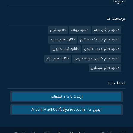
مجوزها
برچسب ها
دانلود رایگان فیلم
دانلود روزانه
دانلود فیلم
دانلود فیلم با لینک مستقیم
دانلود فیلم جدید
دانلود فیلم جدید خارجی
دانلود فیلم خارجی
دانلود فیلم خارجی دوبله فارسی
دانلود فیلم درام
دانلود فیلم سینمایی
ارتباط با ما
ارتباط با ما و تبلیغات
ایمیل ما : Arash_Mash007[at]yahoo.com