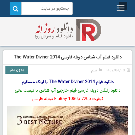
دانلود فیلم آب شناس دوبله فارسی The Water Diviner 2014
بدون نظر
1402/04/13
فیلم
دانلود فیلم The Water Diviner 2014 با لینک مستقیم
دانلود رایگان دوبله فارسی
فیلم خارجی آب شناس
با کیفیت عالی
کیفیت BluRay 1080p 720p دوبله فارسی