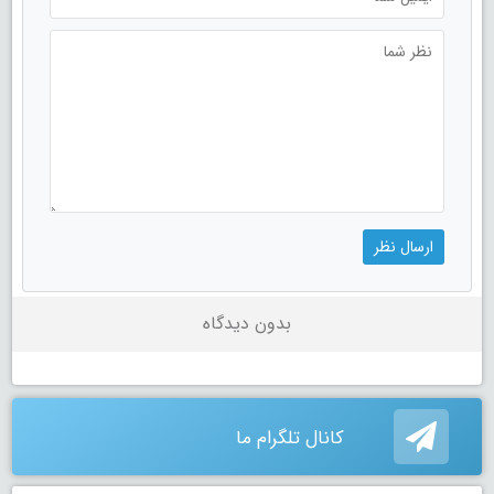
بدون دیدگاه
کانال تلگرام ما