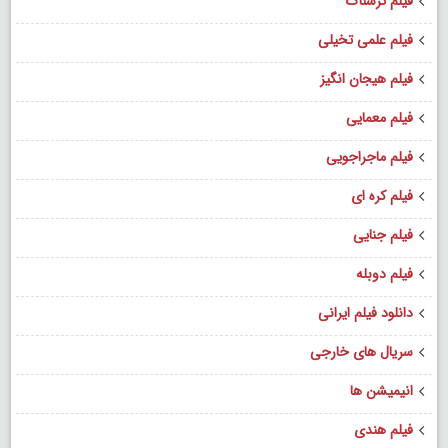
فیلم ترسناک
فیلم علمی تخیلی
فیلم هیجان انگیز
فیلم معمایی
فیلم ماجراجویی
فیلم کره ای
فیلم جنایی
فیلم دوبله
دانلود فیلم ایرانی
سریال های خارجی
انیمیشن ها
فیلم هندی