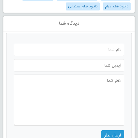
دانلود فیلم درام
دانلود فیلم سینمایی
دیدگاه شما