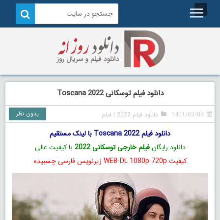
دانلود فیلم توسکانی Toscana 2022
بدون نظر
1401/03/04
دانلود فیلم 2022
|
فیلم
دانلود فیلم Toscana 2022 با لینک مستقیم
دانلود رایگان
فیلم خارجی توسکانی 2022
با کیفیت عالی
کیفیت WEB-DL 1080p 720p زیرنویس فارسی چسبیده