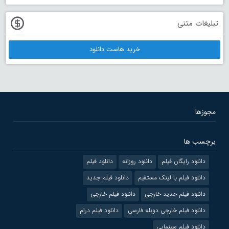
تبلیغات متنی
خرید هاست دانلود
مجوزها
برچسب ها
دانلود رایگان فیلم
دانلود روزانه
دانلود فیلم
دانلود فیلم با لینک مستقیم
دانلود فیلم جدید
دانلود فیلم جدید خارجی
دانلود فیلم خارجی
دانلود فیلم خارجی دوبله فارسی
دانلود فیلم درام
دانلود فیلم سینمایی