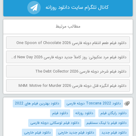
کانال تلگرام سایت دانلود روزانه
مطالب مرتبط
دانلود فیلم طعم انتقام دوبله فارسی One Spoon of Chocolate 2026
دانلود فیلم مرد عنکبوتی: روز کاملاً جدید دوبله فارسی Spider-Man: Brand New Day 2026
دانلود فیلم شرخر دوبله فارسی The Debt Collector 2026
دانلود فیلم انگیزه قتل دوبله فارسی M4M: Motive for Murder 2026
دانلود Toscana 2022 دوبله فارسی
دانلود بهترین فیلم های 2022
دانلود رایگان فیلم
دانلود روزانه
دانلود فیلم
دانلود فیلم با لینک مستقیم
دانلود فیلم توسکانی دوبله فارسی
دانلود فیلم جدید
دانلود فیلم جدید خارجی
دانلود فیلم خارجی