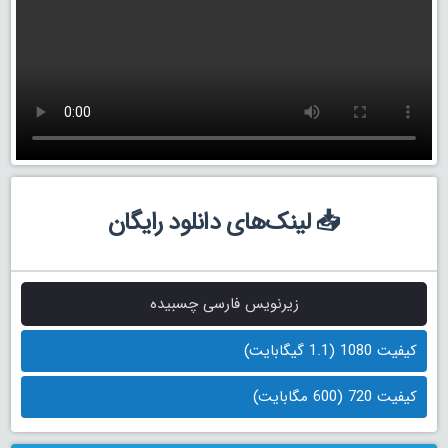
📥 لینک‌های دانلود رایگان
زیرنویس فارسی چسبیده
کیفیت 1080 (1.1 گیگابایت)
کیفیت 720 (600 مگابایت)