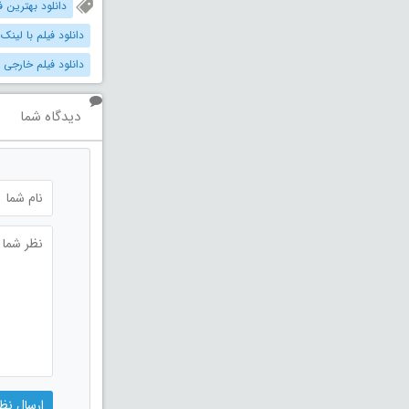
دانلود بهترین فیل
دانلود فیلم با لینک
دانلود فیلم خارجی 
دیدگاه شما