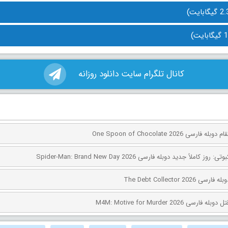
کانال تلگرام سایت دانلود روزانه
ی One Spoon of Chocolate 2026
کاملاً جدید دوبله فارسی Spider-Man: Brand New Day 2026
The Debt Collector 2
ی M4M: Motive for Murder 2026