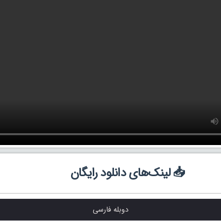
📥 لینک‌های دانلود رایگان
دوبله فارسی