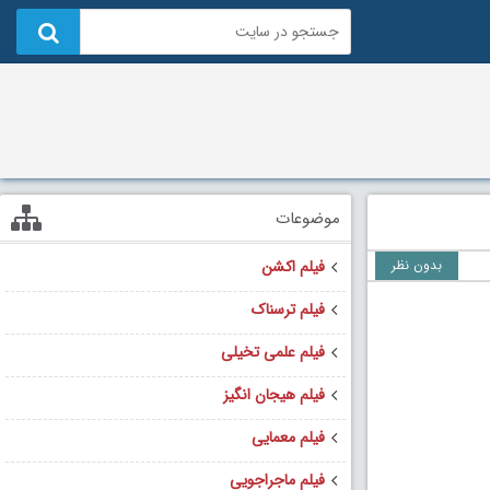
موضوعات
بدون نظر
فیلم اکشن
فیلم ترسناک
فیلم علمی تخیلی
فیلم هیجان انگیز
فیلم معمایی
فیلم ماجراجویی