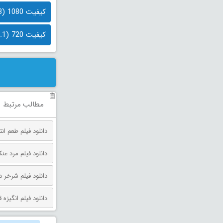
کیفیت 1080 (2.3 گیگابایت)
کیفیت 720 (1.1 گیگابایت)
مطالب مرتبط
دانلود فیلم طعم انتقام دوبله فارس
دانلود فیلم مرد عنکبوتی: روز 
دانلود فیلم شرخر دوبله فارسی 026
دانلود فیلم انگیزه قتل دوبله فارس