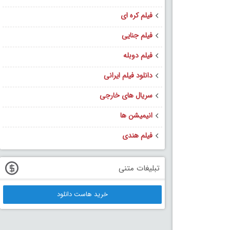
فیلم کره ای
فیلم جنایی
فیلم دوبله
دانلود فیلم ایرانی
سریال های خارجی
انیمیشن ها
فیلم هندی
تبلیغات متنی
خرید هاست دانلود