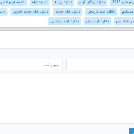
م های 2016
دانلود رایگان فیلم
دانلود روزانه
دانلود فیلم
دانلود فیلم اکشن
 مستقیم
دانلود فیلم تاریخی
دانلود فیلم جدید
دانلود فیلم جدید خارجی
دانل
دوبله فارسی
دانلود فیلم درام
دانلود فیلم سینمایی