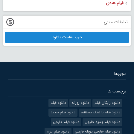
فیلم هندی
تبلیغات متنی
خرید هاست دانلود
مجوزها
برچسب ها
دانلود رایگان فیلم
دانلود روزانه
دانلود فیلم
دانلود فیلم با لینک مستقیم
دانلود فیلم جدید
دانلود فیلم جدید خارجی
دانلود فیلم خارجی
دانلود فیلم خارجی دوبله فارسی
دانلود فیلم درام