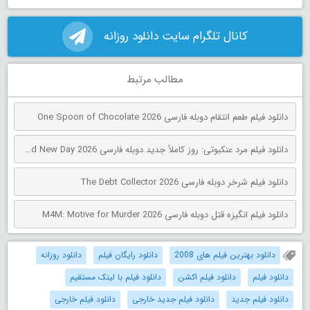
کانال تلگرام سایت دانلود روزانه
مطالب مرتبط
دانلود فیلم طعم انتقام دوبله فارسی One Spoon of Chocolate 2026
دانلود فیلم مرد عنکبوتی: روز کاملاً جدید دوبله فارسی Spider-Man: Brand New Day 2026
دانلود فیلم شرخر دوبله فارسی The Debt Collector 2026
دانلود فیلم انگیزه قتل دوبله فارسی M4M: Motive for Murder 2026
دانلود بهترین فیلم های 2008
دانلود رایگان فیلم
دانلود روزانه
دانلود فیلم
دانلود فیلم اکشن
دانلود فیلم با لینک مستقیم
دانلود فیلم جدید
دانلود فیلم جدید خارجی
دانلود فیلم خارجی