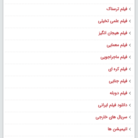
فیلم ترسناک
فیلم علمی تخیلی
فیلم هیجان انگیز
فیلم معمایی
فیلم ماجراجویی
فیلم کره ای
فیلم جنایی
فیلم دوبله
دانلود فیلم ایرانی
سریال های خارجی
انیمیشن ها