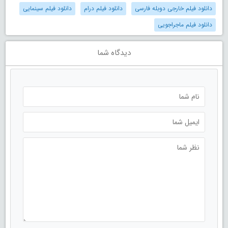
دانلود فیلم خارجی دوبله فارسی
دانلود فیلم درام
دانلود فیلم سینمایی
دانلود فیلم ماجراجویی
دیدگاه شما