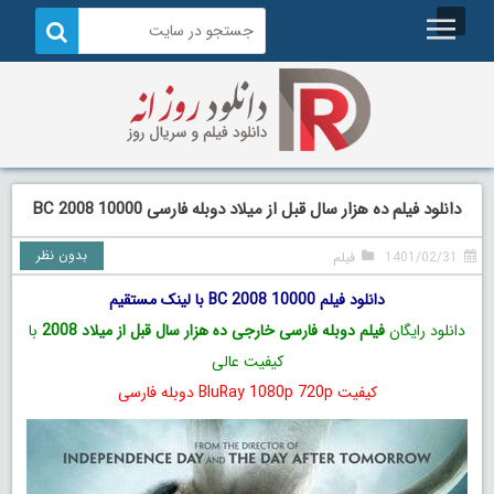
دانلود فیلم ده هزار سال قبل از میلاد دوبله فارسی 10000 BC 2008
بدون نظر
1401/02/31
فیلم
دانلود فیلم 10000 BC 2008 با لینک مستقیم
دانلود رایگان
فیلم دوبله فارسی خارجی ده هزار سال قبل از میلاد 2008
با
کیفیت عالی
کیفیت BluRay 1080p 720p دوبله فارسی