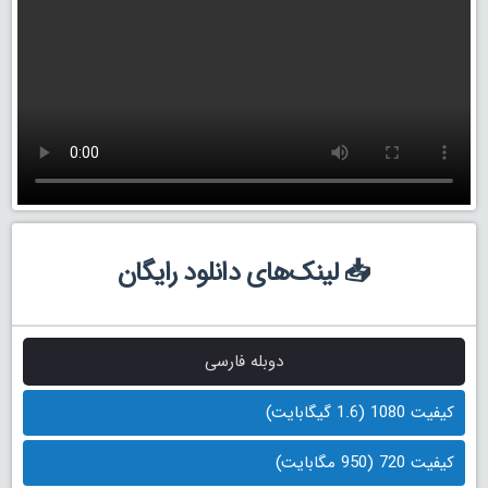
📥 لینک‌های دانلود رایگان
دوبله فارسی
کیفیت 1080 (1.6 گیگابایت)
کیفیت 720 (950 مگابایت)