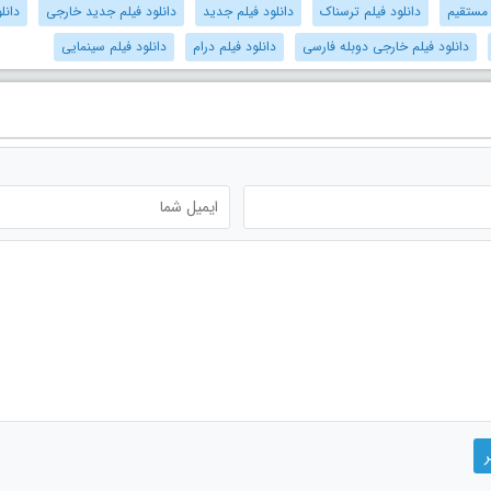
 مستقیم
دانلود فیلم ترسناک
دانلود فیلم جدید
دانلود فیلم جدید خارجی
دانل
دانلود فیلم خارجی دوبله فارسی
دانلود فیلم درام
دانلود فیلم سینمایی