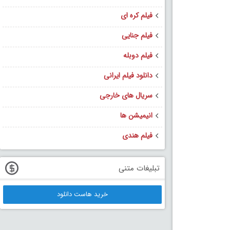
فیلم کره ای
فیلم جنایی
فیلم دوبله
دانلود فیلم ایرانی
سریال های خارجی
انیمیشن ها
فیلم هندی
تبلیغات متنی
خرید هاست دانلود