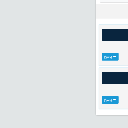
پاسخ
پاسخ