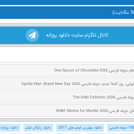
کانال تلگرام سایت دانلود روزانه
ی One Spoon of Chocolate 2026
کاملاً جدید دوبله فارسی Spider-Man: Brand New Day 2026
The Debt Collector 2
ی M4M: Motive for Murder 2026
دانلود بهترین فیلم های 2017
دانلود رایگان فیلم
دانلود روزانه