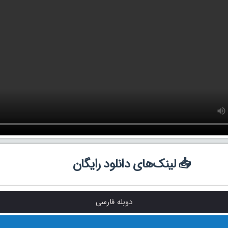
📥 لینک‌های دانلود رایگان
دوبله فارسی