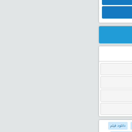
دانلود فیلم