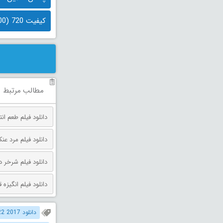
کیفیت 720 (500 مگابایت)
مطالب مرتبط
دانلود فیلم طعم انتقام دوبله فارس
دانلود فیلم مرد عنکبوتی: روز 
دانلود فیلم شرخر دوبله فارسی 026
دانلود فیلم انگیزه قتل دوبله فارس
دانلود 2017 1922 دوبله فارسی