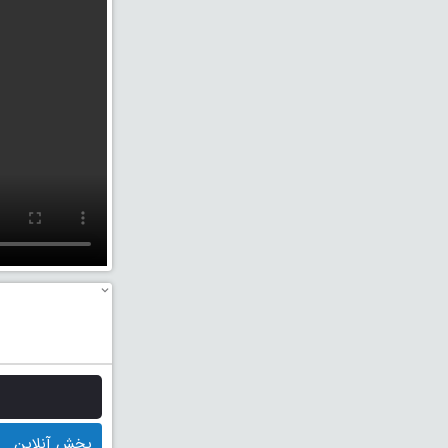
پخش آنلاین