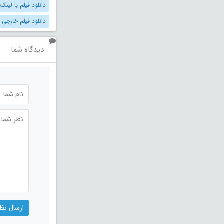
دانلود فیلم با لینک
دانلود فیلم خارجی
دیدگاه شما