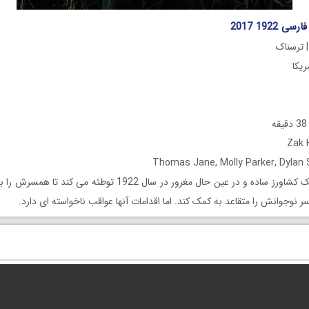
 1922 2017
| ترسناک
یک کشاورز ساده و در عین حال مغرور در سال 1922 توطئه می ک
ر نوجوانش را متقاعد به کمک کند. اما اقدامات آنها عواقب ناخواسته ای دارد.