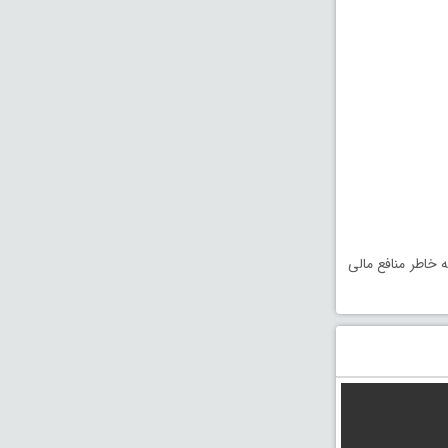
ند تا همسرش را به خاطر منافع مالی