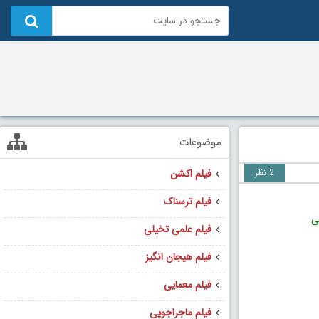
موضوعات
2 نظر
فیلم اکشن
فیلم ترسناک
ی
فیلم علمی تخیلی
فیلم هیجان انگیز
فیلم معمایی
فیلم ماجراجویی