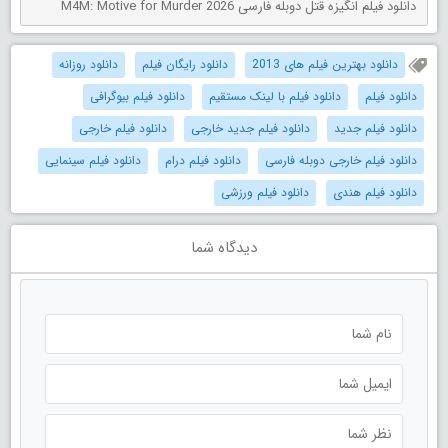
دانلود فیلم انگیزه قتل دوبله فارسی M4M: Motive for Murder 2026
دانلود بهترین فیلم های 2013
دانلود رایگان فیلم
دانلود روزانه
دانلود فیلم
دانلود فیلم با لینک مستقیم
دانلود فیلم بیوگرافی
دانلود فیلم جدید
دانلود فیلم جدید خارجی
دانلود فیلم خارجی
دانلود فیلم خارجی دوبله فارسی
دانلود فیلم درام
دانلود فیلم سینمایی
دانلود فیلم هندی
دانلود فیلم ورزشی
دیدگاه شما