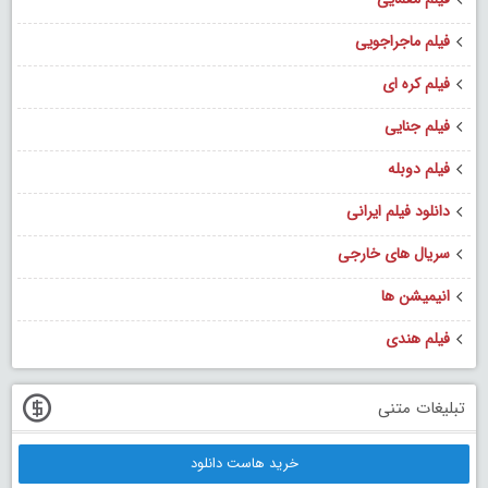
فیلم ماجراجویی
فیلم کره ای
فیلم جنایی
فیلم دوبله
دانلود فیلم ایرانی
سریال های خارجی
انیمیشن ها
فیلم هندی
تبلیغات متنی
خرید هاست دانلود