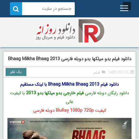
دانلود فیلم بدو میلکها بدو دوبله فارسی Bhaag Milkha Bhaag 2013
یک نظر
1401/07/15
فیلم
دانلود فیلم Bhaag Milkha Bhaag 2013 با لینک مستقیم
دانلود رایگان دوبله فارسی
فیلم خارجی بدو میلکها بدو 2013
با کیفیت
عالی
کیفیت BluRay 1080p 720p دوبله فارسی