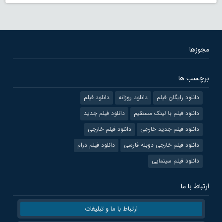
مجوزها
برچسب ها
دانلود رایگان فیلم
دانلود روزانه
دانلود فیلم
دانلود فیلم با لینک مستقیم
دانلود فیلم جدید
دانلود فیلم جدید خارجی
دانلود فیلم خارجی
دانلود فیلم خارجی دوبله فارسی
دانلود فیلم درام
دانلود فیلم سینمایی
ارتباط با ما
ارتباط با ما و تبلیغات