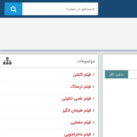
موضوعات
بدون نظر
فیلم اکشن
فیلم ترسناک
فیلم علمی تخیلی
فیلم هیجان انگیز
فیلم معمایی
فیلم ماجراجویی