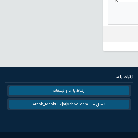
ارتباط با ما
ارتباط با ما و تبلیغات
ایمیل ما : Arash_Mash007[at]yahoo.com