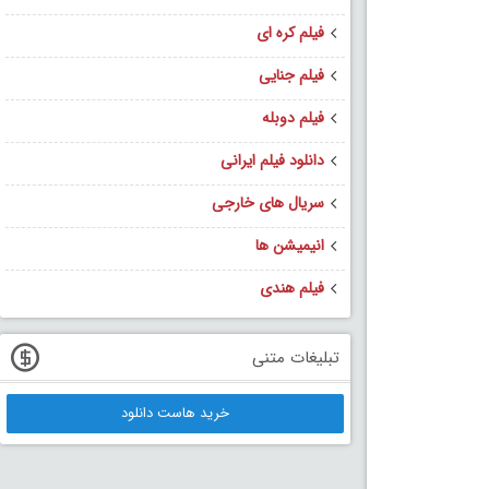
فیلم کره ای
فیلم جنایی
فیلم دوبله
دانلود فیلم ایرانی
سریال های خارجی
انیمیشن ها
فیلم هندی
تبلیغات متنی
خرید هاست دانلود