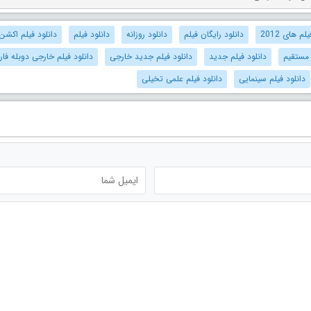
م های 2012
دانلود رایگان فیلم
دانلود روزانه
دانلود فیلم
دانلود فیلم اکشن
 مستقیم
دانلود فیلم جدید
دانلود فیلم جدید خارجی
دانلود فیلم خارجی دوبله فا
دانلود فیلم سینمایی
دانلود فیلم علمی تخیلی