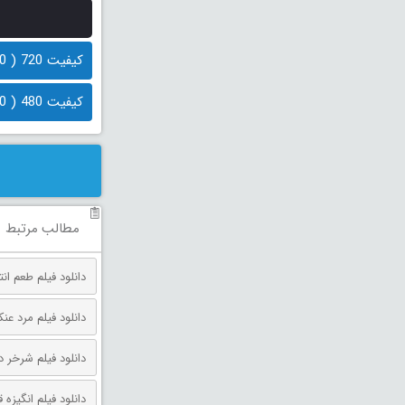
کیفیت 720 ( 900 مگابایت)
کیفیت 480 ( 500 مگابایت)
مطالب مرتبط
دانلود فیلم طعم انتقام دوبله فارس
دانلود فیلم مرد عنکبوتی: روز 
دانلود فیلم شرخر دوبله فارسی 026
دانلود فیلم انگیزه قتل دوبله فارس