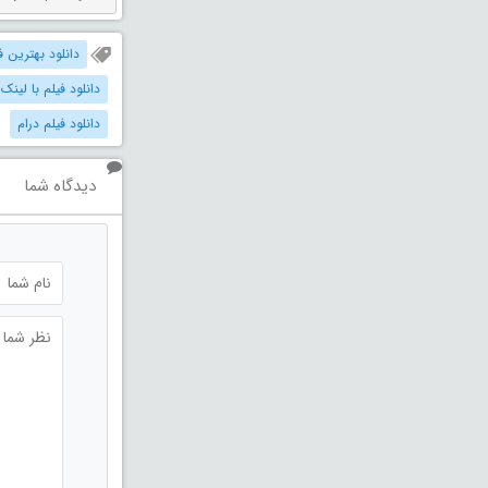
دانلود بهترین فیل
دانلود فیلم با لینک
دانلود فیلم درام
دیدگاه شما