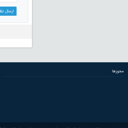
مجوزها