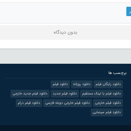
بدون دیدگاه
برچسب ها
دانلود رایگان فیلم
دانلود روزانه
دانلود فیلم
دانلود فیلم با لینک مستقیم
دانلود فیلم جدید
دانلود فیلم جدید خارجی
دانلود فیلم خارجی
دانلود فیلم خارجی دوبله فارسی
دانلود فیلم درام
دانلود فیلم سینمایی