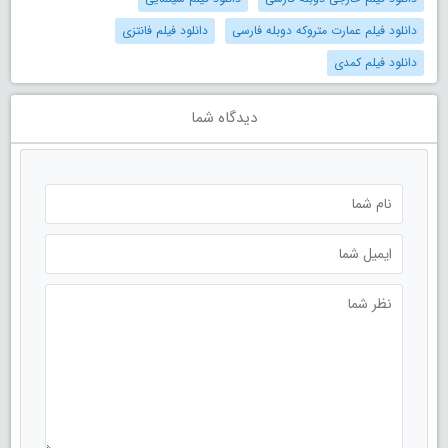
دانلود فیلم عمارت متروکه دوبله فارسی
دانلود فیلم فانتزی
دانلود فیلم کمدی
دیدگاه شما