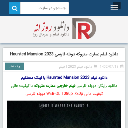
دانلود فیلم عمارت متروکه دوبله فارسی Haunted Mansion 2023
یک نظر
1402/07/18
دانلود فیلم 2023
|
فیلم
دانلود فیلم Haunted Mansion 2023 با لینک مستقیم
دانلود رایگان دوبله فارسی
فیلم خارجی عمارت متروکه
با کیفیت عالی
کیفیت عالی WEB-DL 1080p 720p دوبله فارسی