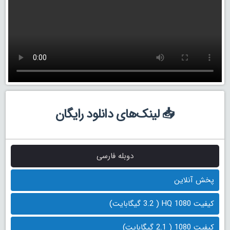
📥 لینک‌های دانلود رایگان
دوبله فارسی
پخش آنلاین
کیفیت 1080 HQ ( 3.2 گیگابایت)
کیفیت 1080 ( 2.1 گیگابایت)