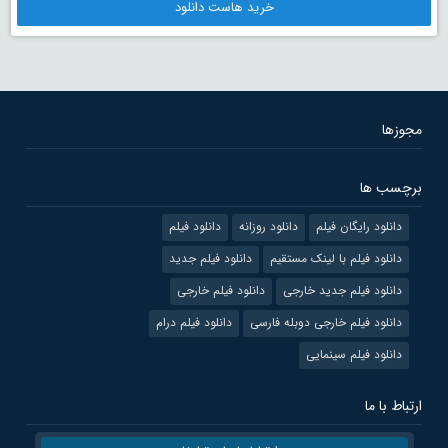
خرید هاست دانلود
مجوزها
برچسب ها
دانلود رایگان فیلم
دانلود روزانه
دانلود فیلم
دانلود فیلم با لینک مستقیم
دانلود فیلم جدید
دانلود فیلم جدید خارجی
دانلود فیلم خارجی
دانلود فیلم خارجی دوبله فارسی
دانلود فیلم درام
دانلود فیلم سینمایی
ارتباط با ما