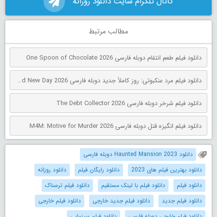
کانال تلگرام سایت دانلود روزانه
مطالب مرتبط
دانلود فیلم طعم انتقام دوبله فارسی One Spoon of Chocolate 2026
دانلود فیلم مرد عنکبوتی: روز کاملاً جدید دوبله فارسی Spider-Man: Brand New Day 2026
دانلود فیلم شرخر دوبله فارسی The Debt Collector 2026
دانلود فیلم انگیزه قتل دوبله فارسی M4M: Motive for Murder 2026
دانلود Haunted Mansion 2023 دوبله فارسی
دانلود بهترین فیلم های 2023
دانلود رایگان فیلم
دانلود روزانه
دانلود فیلم
دانلود فیلم با لینک مستقیم
دانلود فیلم ترسناک
دانلود فیلم جدید
دانلود فیلم جدید خارجی
دانلود فیلم خارجی
دانلود فیلم خارجی دوبله فارسی
دانلود فیلم سینمایی