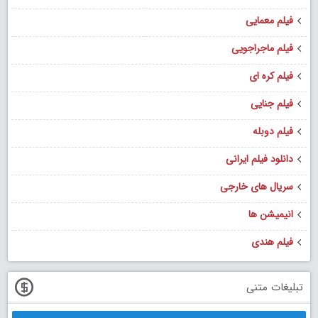
فیلم معمایی
فیلم ماجراجویی
فیلم کره ای
فیلم جنایی
فیلم دوبله
دانلود فیلم ایرانی
سریال های خارجی
انیمیشن ها
فیلم هندی
تبلیغات متنی