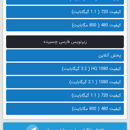
کیفیت 720 ( 1.1 گیگابایت)
کیفیت 480 ( 800 مگابایت)
زیرنویس فارسی چسبیده
پخش آنلاین
کیفیت 1080 HQ ( 3.2 گیگابایت)
کیفیت 1080 ( 2.1 گیگابایت)
کیفیت 720 ( 1.1 گیگابایت)
کیفیت 480 ( 800 مگابایت)