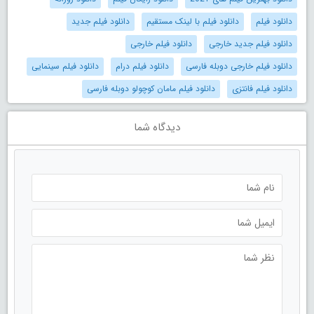
دانلود فیلم
دانلود فیلم با لینک مستقیم
دانلود فیلم جدید
دانلود فیلم جدید خارجی
دانلود فیلم خارجی
دانلود فیلم خارجی دوبله فارسی
دانلود فیلم درام
دانلود فیلم سینمایی
دانلود فیلم فانتزی
دانلود فیلم مامان کوچولو دوبله فارسی
دیدگاه شما