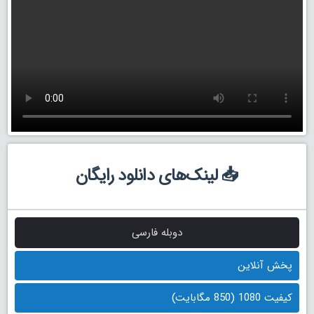
📥 لینک‌های دانلود رایگان
دوبله فارسی
پخش آنلاین
کیفیت 1080 (850 مگابایت)