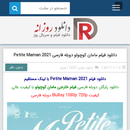
دانلود فیلم مامان کوچولو دوبله فارسی Petite Maman 2021
بدون نظر
1401/11/14
دانلود فیلم 2021
|
فیلم
دانلود فیلم Petite Maman 2021 با لینک مستقیم
دانلود رایگان دوبله فارسی
فیلم خارجی مامان کوچولو
با کیفیت عالی
کیفیت BluRay 1080p 720p دوبله فارسی