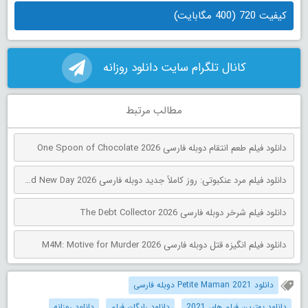
کیفیت 720 (400 مگابایت)
کانال تلگرام سایت دانلود روزانه
مطالب مرتبط
دانلود فیلم طعم انتقام دوبله فارسی One Spoon of Chocolate 2026
دانلود فیلم مرد عنکبوتی: روز کاملاً جدید دوبله فارسی Spider-Man: Brand New Day 2026
دانلود فیلم شرخر دوبله فارسی The Debt Collector 2026
دانلود فیلم انگیزه قتل دوبله فارسی M4M: Motive for Murder 2026
دانلود Petite Maman 2021 دوبله فارسی
دانلود بهترین فیلم های 2021
دانلود رایگان فیلم
دانلود روزانه