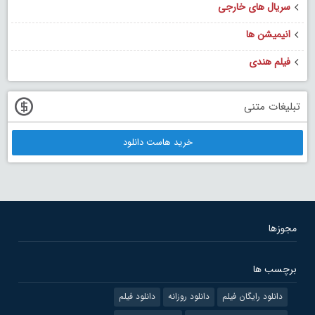
سریال های خارجی
انیمیشن ها
فیلم هندی
تبلیغات متنی
خرید هاست دانلود
مجوزها
برچسب ها
دانلود رایگان فیلم
دانلود روزانه
دانلود فیلم