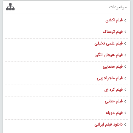
موضوعات
فیلم اکشن
فیلم ترسناک
فیلم علمی تخیلی
فیلم هیجان انگیز
فیلم معمایی
فیلم ماجراجویی
فیلم کره ای
فیلم جنایی
فیلم دوبله
دانلود فیلم ایرانی