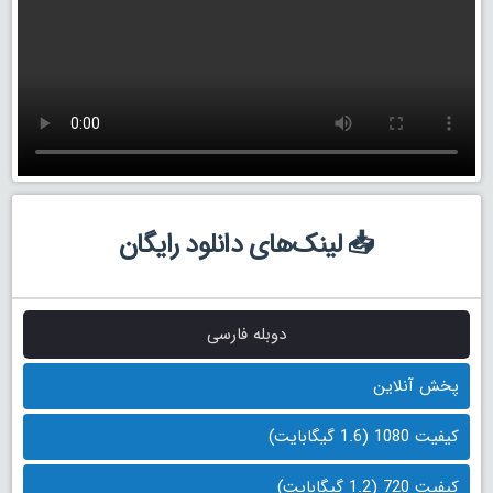
📥 لینک‌های دانلود رایگان
دوبله فارسی
پخش آنلاین
کیفیت 1080 (1.6 گیگابایت)
کیفیت 720 (1.2 گیگابایت)