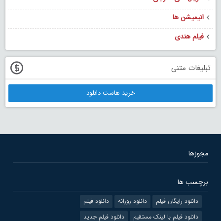
انیمیشن ها
فیلم هندی
تبلیغات متنی
خرید هاست دانلود
مجوزها
برچسب ها
دانلود رایگان فیلم
دانلود روزانه
دانلود فیلم
دانلود فیلم با لینک مستقیم
دانلود فیلم جدید