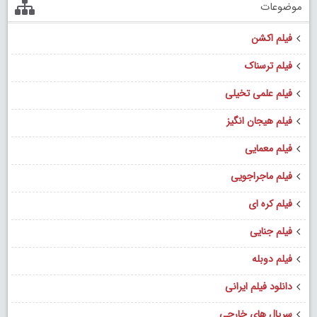
موضوعات
فیلم اکشن
فیلم ترسناک
فیلم علمی تخیلی
فیلم هیجان انگیز
فیلم معمایی
فیلم ماجراجویی
فیلم کره ای
فیلم جنایی
فیلم دوبله
دانلود فیلم ایرانی
سریال های خارجی