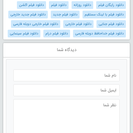
دانلود رایگان فیلم
دانلود روزانه
دانلود فیلم
دانلود فیلم اکشن
دانلود فیلم با لینک مستقیم
دانلود فیلم جدید
دانلود فیلم جدید خارجی
دانلود فیلم جنایی
دانلود فیلم خارجی
دانلود فیلم خارجی دوبله فارسی
دانلود فیلم خداحافظ دوبله فارسی
دانلود فیلم درام
دانلود فیلم سینمایی
دیدگاه شما