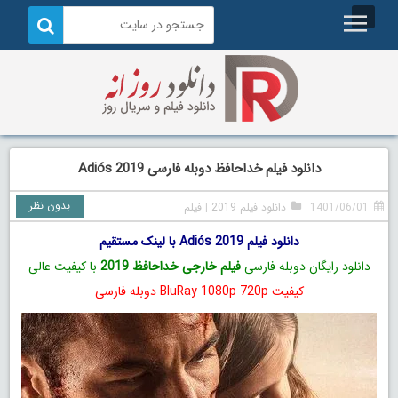
دانلود فیلم خداحافظ دوبله فارسی Adiós 2019
بدون نظر
1401/06/01
دانلود فیلم 2019
|
فیلم
دانلود فیلم Adiós 2019 با لینک مستقیم
دانلود رایگان دوبله فارسی
فیلم خارجی خداحافظ 2019
با کیفیت عالی
کیفیت BluRay 1080p 720p دوبله فارسی