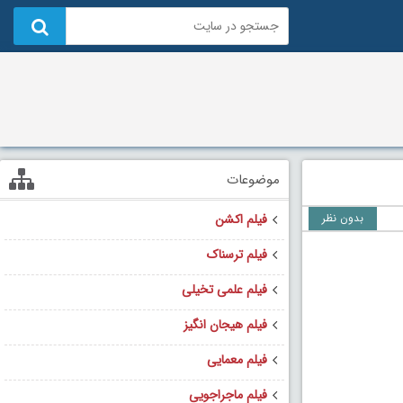
موضوعات
بدون نظر
فیلم اکشن
فیلم ترسناک
فیلم علمی تخیلی
فیلم هیجان انگیز
فیلم معمایی
فیلم ماجراجویی