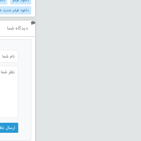
دانلود فیلم
دانل
دانلود فیلم جدید خ
دیدگاه شما