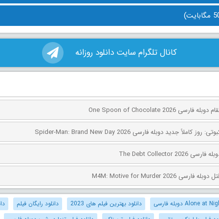
کانال تلگرام سایت دانلود روزانه
ی One Spoon of Chocolate 2026
کاملاً جدید دوبله فارسی Spider-Man: Brand New Day 2026
The Debt Collector 2
ی M4M: Motive for Murder 2026
دانلود بهترین فیلم های 2023
دانلود رایگان فیلم
دان