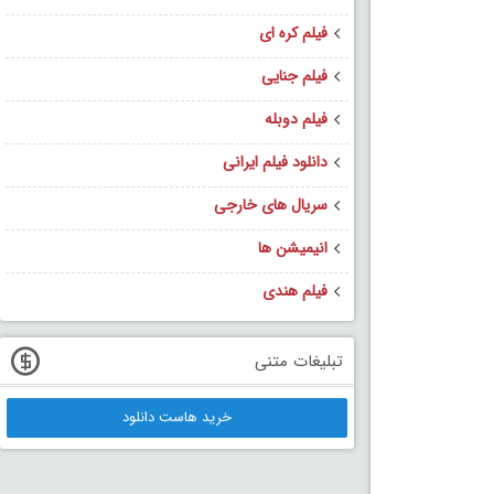
فیلم کره ای
فیلم جنایی
فیلم دوبله
دانلود فیلم ایرانی
سریال های خارجی
انیمیشن ها
فیلم هندی
تبلیغات متنی
خرید هاست دانلود