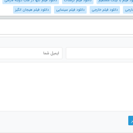
ود فیلم با لینک مستقیم
دانلود فیلم ترسناک
دانلود فیلم تنها در شب دوبله فارسی
ارجی
دانلود فیلم خارجی
دانلود فیلم سینمایی
دانلود فیلم هیجان انگیز