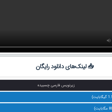
📥 لینک‌های دانلود رایگان
زیرنویس فارسی چسبیده