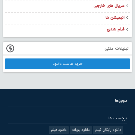
سریال های خارجی
انیمیشن ها
فیلم هندی
تبلیغات متنی
خرید هاست دانلود
مجوزها
برچسب ها
دانلود رایگان فیلم
دانلود روزانه
دانلود فیلم