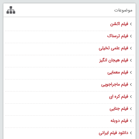
موضوعات
فیلم اکشن
فیلم ترسناک
فیلم علمی تخیلی
فیلم هیجان انگیز
فیلم معمایی
فیلم ماجراجویی
فیلم کره ای
فیلم جنایی
فیلم دوبله
دانلود فیلم ایرانی