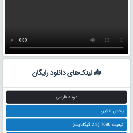
📥 لینک‌های دانلود رایگان
دوبله فارسی
پخش آنلاین
کیفیت 1080 (2.8 گیگابایت)