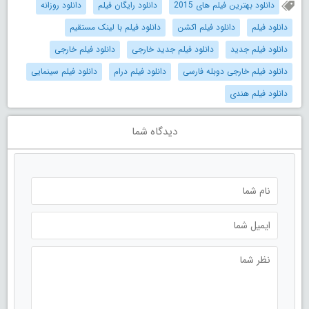
دانلود بهترین فیلم های 2015
دانلود رایگان فیلم
دانلود روزانه
دانلود فیلم
دانلود فیلم اکشن
دانلود فیلم با لینک مستقیم
دانلود فیلم جدید
دانلود فیلم جدید خارجی
دانلود فیلم خارجی
دانلود فیلم خارجی دوبله فارسی
دانلود فیلم درام
دانلود فیلم سینمایی
دانلود فیلم هندی
دیدگاه شما