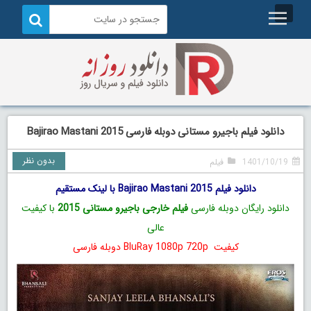
دانلود فیلم باجیرو مستانی دوبله فارسی Bajirao Mastani 2015
بدون نظر
1401/10/19
فیلم
دانلود فیلم Bajirao Mastani 2015 با لینک مستقیم
دانلود رایگان دوبله فارسی
فیلم خارجی باجیرو مستانی 2015
با کیفیت
عالی
کیفیت BluRay 1080p 720p دوبله فارسی