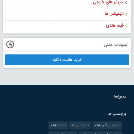
سریال های خارجی
انیمیشن ها
فیلم هندی
تبلیغات متنی
خرید هاست دانلود
مجوزها
برچسب ها
دانلود رایگان فیلم
دانلود روزانه
دانلود فیلم