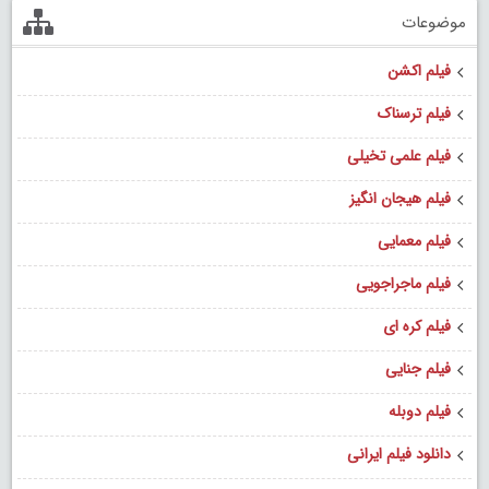
موضوعات
فیلم اکشن
فیلم ترسناک
فیلم علمی تخیلی
فیلم هیجان انگیز
فیلم معمایی
فیلم ماجراجویی
فیلم کره ای
فیلم جنایی
فیلم دوبله
دانلود فیلم ایرانی