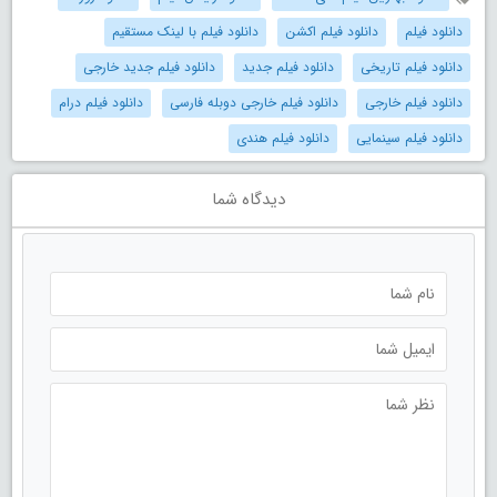
دانلود فیلم
دانلود فیلم اکشن
دانلود فیلم با لینک مستقیم
دانلود فیلم تاریخی
دانلود فیلم جدید
دانلود فیلم جدید خارجی
دانلود فیلم خارجی
دانلود فیلم خارجی دوبله فارسی
دانلود فیلم درام
دانلود فیلم سینمایی
دانلود فیلم هندی
دیدگاه شما