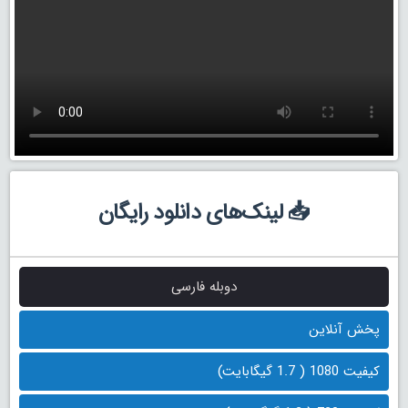
📥 لینک‌های دانلود رایگان
دوبله فارسی
پخش آنلاین
کیفیت 1080 ( 1.7 گیگابایت)