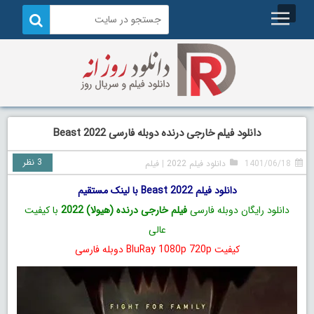
دانلود فیلم خارجی درنده دوبله فارسی Beast 2022
3 نظر
1401/06/18
دانلود فیلم 2022
|
فیلم
دانلود فیلم Beast 2022 با لینک مستقیم
دانلود رایگان دوبله فارسی
فیلم خارجی درنده (هیولا) 2022
با کیفیت
عالی
کیفیت BluRay 1080p 720p دوبله فارسی