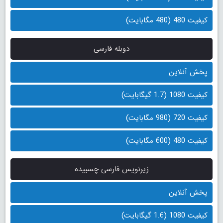
کیفیت 480 (480 مگابایت)
دوبله فارسی
پخش آنلاین
کیفیت 1080 (1.7 گیگابایت)
کیفیت 720 (980 مگابایت)
کیفیت 480 (600 مگابایت)
زیرنویس فارسی چسبیده
پخش آنلاین
کیفیت 1080 (1.6 گیگابایت)