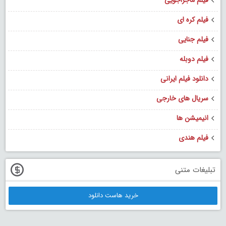
فیلم کره ای
فیلم جنایی
فیلم دوبله
دانلود فیلم ایرانی
سریال های خارجی
انیمیشن ها
فیلم هندی
تبلیغات متنی
خرید هاست دانلود