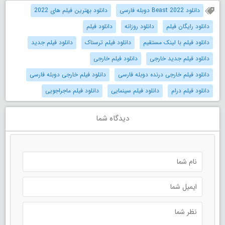
دانلود Beast 2022 دوبله فارسی
دانلود بهترین فیلم های 2022
دانلود رایگان فیلم
دانلود روزانه
دانلود فیلم
دانلود فیلم با لینک مستقیم
دانلود فیلم ترسناک
دانلود فیلم جدید
دانلود فیلم جدید خارجی
دانلود فیلم خارجی
دانلود فیلم خارجی درنده دوبله فارسی
دانلود فیلم خارجی دوبله فارسی
دانلود فیلم درام
دانلود فیلم سینمایی
دانلود فیلم ماجراجویی
دیدگاه شما