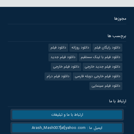
مجوزها
برچسب ها
دانلود رایگان فیلم
دانلود روزانه
دانلود فیلم
دانلود فیلم با لینک مستقیم
دانلود فیلم جدید
دانلود فیلم جدید خارجی
دانلود فیلم خارجی
دانلود فیلم خارجی دوبله فارسی
دانلود فیلم درام
دانلود فیلم سینمایی
ارتباط با ما
ارتباط با ما و تبلیغات
ایمیل ما : Arash_Mash007[at]yahoo.com