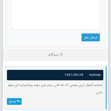
3 دیدگاه
1401/06/28
mohsen
باسلام آشغال ترین فیلمی که تابه الان دیدم نمی دونم چراامتیازبه این فیلم
دادن
پاسخ