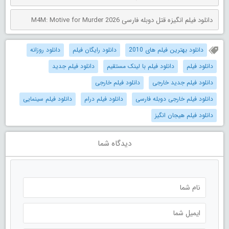
دانلود فیلم انگیزه قتل دوبله فارسی M4M: Motive for Murder 2026
دانلود بهترین فیلم های 2010
دانلود رایگان فیلم
دانلود روزانه
دانلود فیلم
دانلود فیلم با لینک مستقیم
دانلود فیلم جدید
دانلود فیلم جدید خارجی
دانلود فیلم خارجی
دانلود فیلم خارجی دوبله فارسی
دانلود فیلم درام
دانلود فیلم سینمایی
دانلود فیلم هیجان انگیز
دیدگاه شما