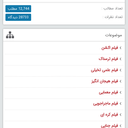
تعداد مطالب :
12,744 مطلب
تعداد نظرات :
28733 دیدگاه
موضوعات
فیلم اکشن
فیلم ترسناک
فیلم علمی تخیلی
فیلم هیجان انگیز
فیلم معمایی
فیلم ماجراجویی
فیلم کره ای
فیلم جنایی