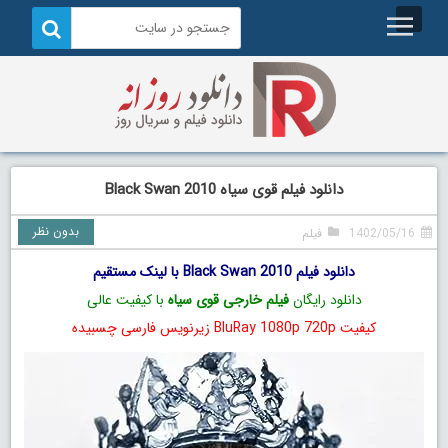
دانلود فیلم قوی سیاه Black Swan 2010
بدون نظر
1402/05/16
فیلم
دانلود فیلم Black Swan 2010 با لینک مستقیم
دانلود رایگان
فیلم خارجی قوی سیاه
با کیفیت عالی
کیفیت BluRay 1080p 720p زیرنویس فارسی چسبیده