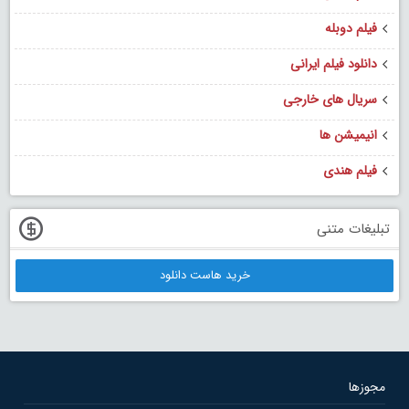
فیلم دوبله
دانلود فیلم ایرانی
سریال های خارجی
انیمیشن ها
فیلم هندی
تبلیغات متنی
خرید هاست دانلود
مجوزها