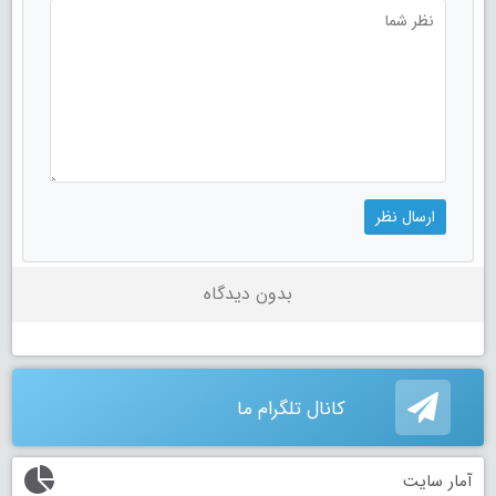
بدون دیدگاه
کانال تلگرام ما
آمار سایت