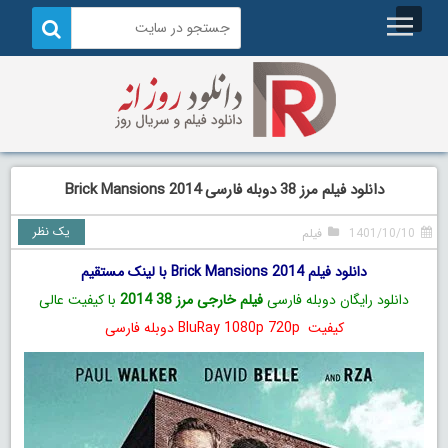
دانلود فیلم مرز 38 دوبله فارسی Brick Mansions 2014
یک نظر
1401/10/10
فیلم
دانلود فیلم Brick Mansions 2014 با لینک مستقیم
دانلود رایگان دوبله فارسی
فیلم خارجی مرز 38 2014
با کیفیت عالی
کیفیت BluRay 1080p 720p دوبله فارسی