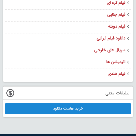
فیلم کره ای
فیلم جنایی
فیلم دوبله
دانلود فیلم ایرانی
سریال های خارجی
انیمیشن ها
فیلم هندی
تبلیغات متنی
خرید هاست دانلود