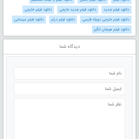
دانلود فیلم جدید
دانلود فیلم جدید خارجی
دانلود فیلم خارجی
دانلود فیلم خارجی دوبله فارسی
دانلود فیلم درام
دانلود فیلم سینمایی
دانلود فیلم هیجان انگیز
دیدگاه شما