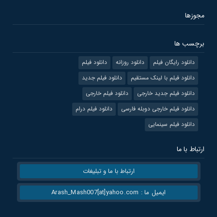
مجوزها
برچسب ها
دانلود رایگان فیلم
دانلود روزانه
دانلود فیلم
دانلود فیلم با لینک مستقیم
دانلود فیلم جدید
دانلود فیلم جدید خارجی
دانلود فیلم خارجی
دانلود فیلم خارجی دوبله فارسی
دانلود فیلم درام
دانلود فیلم سینمایی
ارتباط با ما
ارتباط با ما و تبلیغات
ایمیل ما : Arash_Mash007[at]yahoo.com