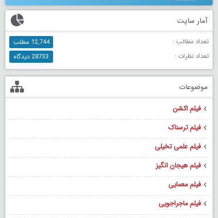
آمار سایت
تعداد مطالب :
12,744 مطلب
تعداد نظرات :
28733 دیدگاه
موضوعات
فیلم اکشن
فیلم ترسناک
فیلم علمی تخیلی
فیلم هیجان انگیز
فیلم معمایی
فیلم ماجراجویی