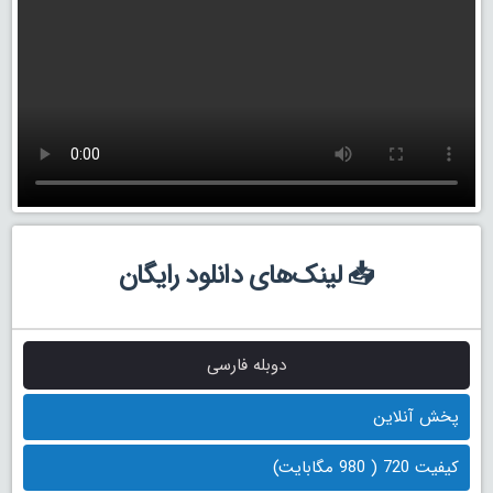
📥 لینک‌های دانلود رایگان
دوبله فارسی
پخش آنلاین
کیفیت 720 ( 980 مگابایت)