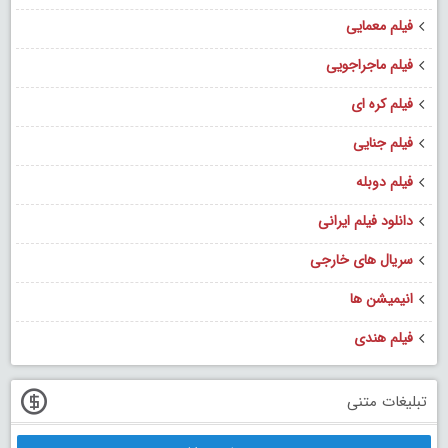
فیلم معمایی
فیلم ماجراجویی
فیلم کره ای
فیلم جنایی
فیلم دوبله
دانلود فیلم ایرانی
سریال های خارجی
انیمیشن ها
فیلم هندی
تبلیغات متنی