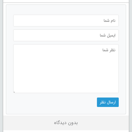
بدون دیدگاه