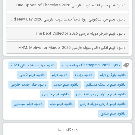
دانلود فیلم طعم انتقام دوبله فارسی One Spoon of Chocolate 2026
دانلود فیلم مرد عنکبوتی: روز کاملاً جدید دوبله فارسی Spider-Man: Brand New Day 2026
دانلود فیلم شرخر دوبله فارسی The Debt Collector 2026
دانلود فیلم انگیزه قتل دوبله فارسی M4M: Motive for Murder 2026
دانلود Chatrapathi 2023 دوبله فارسی
دانلود بهترین فیلم های 2023
دانلود رایگان فیلم
دانلود روزانه
دانلود فیلم
دانلود فیلم اکشن
دانلود فیلم با لینک مستقیم
دانلود فیلم جدید
دانلود فیلم جدید خارجی
دانلود فیلم چاتراپاتی دوبله فارسی
دانلود فیلم خارجی
دانلود فیلم خارجی دوبله فارسی
دانلود فیلم درام
دانلود فیلم سینمایی
دانلود فیلم هندی
دیدگاه شما