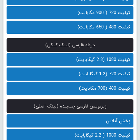
کیفیت 720 ( 900 مگابایت)
کیفیت 480 ( 650 مگابایت)
دوبله فارسی (لینک کمکی)
کیفیت 1080 (2.3 گیگابایت)
کیفیت 720 (1.2 گیگابایت)
کیفیت 480 (700 مگابایت)
زیرنویس فارسی چسبیده (لینک اصلی)
پخش آنلاین
کیفیت 1080 ( 2.2 گیگابایت)