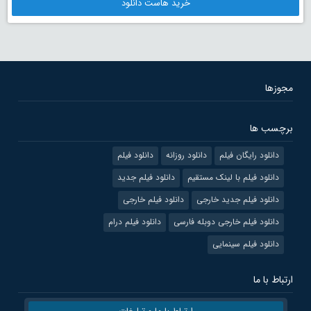
خرید هاست دانلود
مجوزها
برچسب ها
دانلود رایگان فیلم
دانلود روزانه
دانلود فیلم
دانلود فیلم با لینک مستقیم
دانلود فیلم جدید
دانلود فیلم جدید خارجی
دانلود فیلم خارجی
دانلود فیلم خارجی دوبله فارسی
دانلود فیلم درام
دانلود فیلم سینمایی
ارتباط با ما