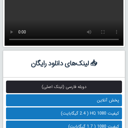
📥 لینک‌های دانلود رایگان
دوبله فارسی (لینک اصلی)
پخش آنلاین
کیفیت 1080 HQ ( 2.4 گیگابایت)
کیفیت 1080 ( 1.7 گیگابایت)