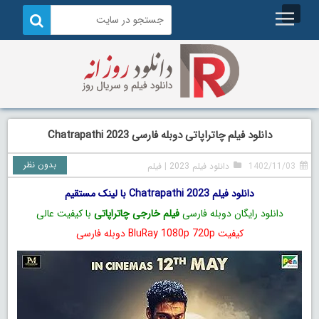
دانلود فیلم چاتراپاتی دوبله فارسی Chatrapathi 2023
بدون نظر
1402/11/03
دانلود فیلم 2023
|
فیلم
دانلود فیلم Chatrapathi 2023 با لینک مستقیم
دانلود رایگان دوبله فارسی
فیلم خارجی چاتراپاتی
با کیفیت عالی
کیفیت BluRay 1080p 720p دوبله فارسی