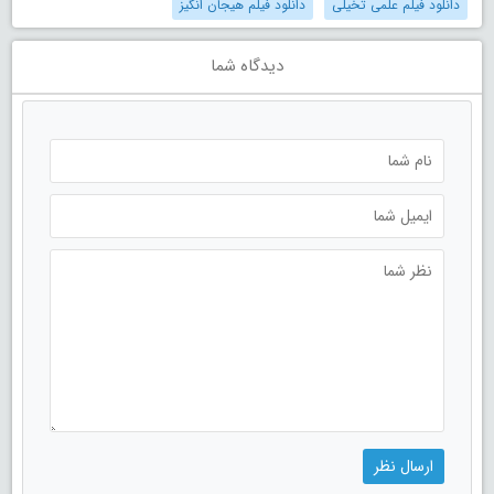
دانلود فیلم علمی تخیلی
دانلود فیلم هیجان انگیز
دیدگاه شما