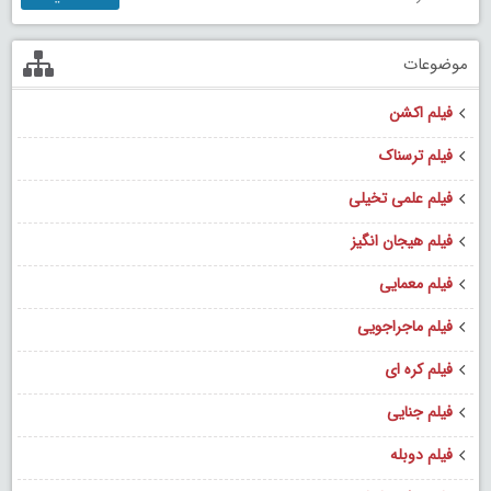
موضوعات
فیلم اکشن
فیلم ترسناک
فیلم علمی تخیلی
فیلم هیجان انگیز
فیلم معمایی
فیلم ماجراجویی
فیلم کره ای
فیلم جنایی
فیلم دوبله