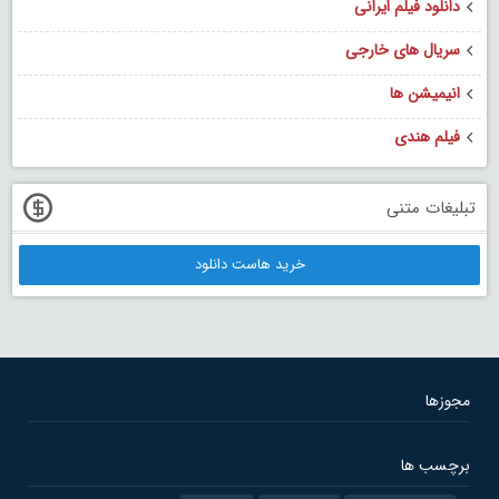
دانلود فیلم ایرانی
سریال های خارجی
انیمیشن ها
فیلم هندی
تبلیغات متنی
خرید هاست دانلود
مجوزها
برچسب ها