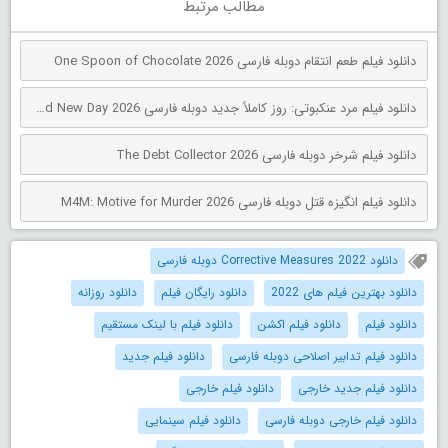
مطالب مرتبط
دانلود فیلم طعم انتقام دوبله فارسی One Spoon of Chocolate 2026
دانلود فیلم مرد عنکبوتی: روز کاملاً جدید دوبله فارسی Spider-Man: Brand New Day 2026
دانلود فیلم شرخر دوبله فارسی The Debt Collector 2026
دانلود فیلم انگیزه قتل دوبله فارسی M4M: Motive for Murder 2026
دانلود Corrective Measures 2022 دوبله فارسی
دانلود بهترین فیلم های 2022
دانلود رایگان فیلم
دانلود روزانه
دانلود فیلم
دانلود فیلم اکشن
دانلود فیلم با لینک مستقیم
دانلود فیلم تدابیر اصلاحی دوبله فارسی
دانلود فیلم جدید
دانلود فیلم جدید خارجی
دانلود فیلم خارجی
دانلود فیلم خارجی دوبله فارسی
دانلود فیلم سینمایی