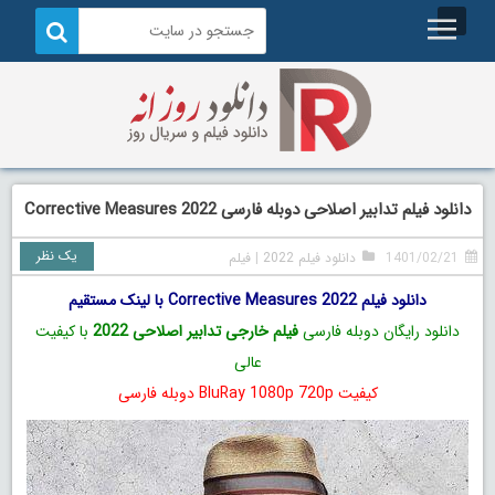
دانلود فیلم تدابیر اصلاحی دوبله فارسی Corrective Measures 2022
یک نظر
1401/02/21
دانلود فیلم 2022
|
فیلم
دانلود فیلم Corrective Measures 2022 با لینک مستقیم
دانلود رایگان دوبله فارسی
فیلم خارجی تدابیر اصلاحی 2022
با کیفیت
عالی
کیفیت BluRay 1080p 720p دوبله فارسی