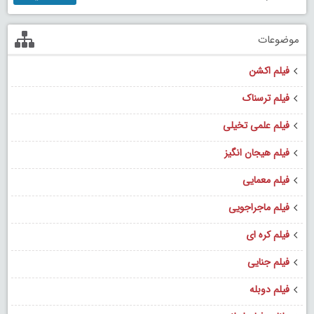
موضوعات
فیلم اکشن
فیلم ترسناک
فیلم علمی تخیلی
فیلم هیجان انگیز
فیلم معمایی
فیلم ماجراجویی
فیلم کره ای
فیلم جنایی
فیلم دوبله