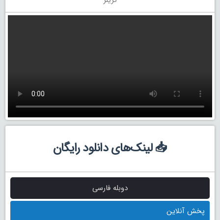
📥 لینک‌های دانلود رایگان
دوبله فارسی
پخش آنلاین