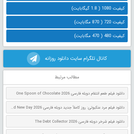
کیفیت 1080 ( 1.8 گیگابایت)
کیفیت 720 ( 870 مگابایت)
کیفیت 480 ( 470 مگابایت)
کانال تلگرام سایت دانلود روزانه
مطالب مرتبط
دانلود فیلم طعم انتقام دوبله فارسی One Spoon of Chocolate 2026
دانلود فیلم مرد عنکبوتی: روز کاملاً جدید دوبله فارسی Spider-Man: Brand New Day 2026
دانلود فیلم شرخر دوبله فارسی The Debt Collector 2026