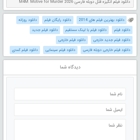
دانلود فیلم انگیزه قتل دوبله فارسی M4M: Motive for Murder 2026
دانلود بهترین فیلم های 2014
دانلود رایگان فیلم
دانلود روزانه
دانلود فیلم
دانلود فیلم با لینک مستقیم
دانلود فیلم جدید
دانلود فیلم جدید خارجی
دانلود فیلم خارجی
دانلود فیلم خارجی دوبله فارسی
دانلود فیلم سینمایی
دانلود فیلم کمدی
دیدگاه شما