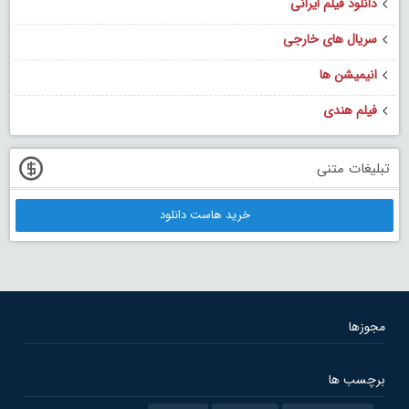
دانلود فیلم ایرانی
سریال های خارجی
انیمیشن ها
فیلم هندی
تبلیغات متنی
خرید هاست دانلود
مجوزها
برچسب ها