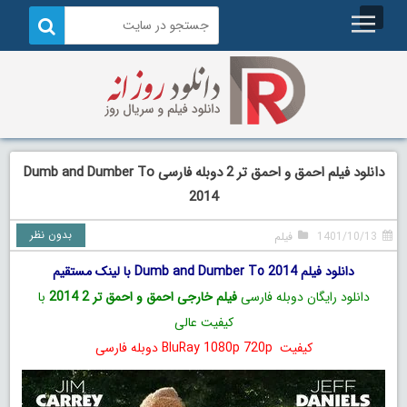
دانلود فیلم احمق و احمق تر 2 دوبله فارسی Dumb and Dumber To
2014
بدون نظر
1401/10/13
فیلم
دانلود فیلم Dumb and Dumber To 2014 با لینک مستقیم
دانلود رایگان دوبله فارسی
فیلم خارجی احمق و احمق تر 2 2014
با
کیفیت عالی
کیفیت BluRay 1080p 720p دوبله فارسی