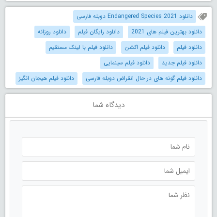
دانلود Endangered Species 2021 دوبله فارسی
دانلود بهترین فیلم های 2021
دانلود رایگان فیلم
دانلود روزانه
دانلود فیلم
دانلود فیلم اکشن
دانلود فیلم با لینک مستقیم
دانلود فیلم جدید
دانلود فیلم سینمایی
دانلود فیلم گونه های در حال انقراض دوبله فارسی
دانلود فیلم هیجان انگیز
دیدگاه شما