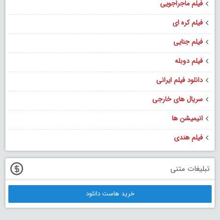
فیلم ماجراجویی
فیلم کره ای
فیلم جنایی
فیلم دوبله
دانلود فیلم ایرانی
سریال های خارجی
انیمیشن ها
فیلم هندی
تبلیغات متنی
خرید هاست دانلود