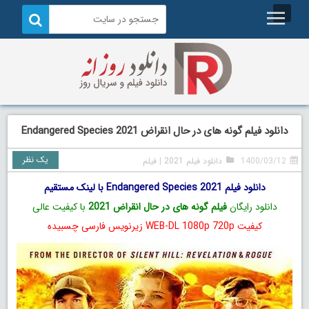
دانلود فیلم گونه های در حال انقراض Endangered Species 2021
یک نظر
1400/03/12
دانلود فیلم 2021
|
فیلم
دانلود فیلم Endangered Species 2021 با لینک مستقیم
دانلود رایگان
فیلم گونه های در حال انقراض 2021
با کیفیت عالی
کیفیت WEB-DL 1080p 720p زیرنویس فارسی چسبیده