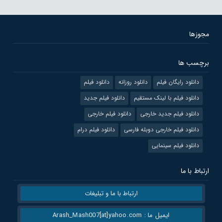
مجوزها
برچسب ها
دانلود رایگان فیلم
دانلود روزانه
دانلود فیلم
دانلود فیلم با لینک مستقیم
دانلود فیلم جدید
دانلود فیلم جدید خارجی
دانلود فیلم خارجی
دانلود فیلم خارجی دوبله فارسی
دانلود فیلم درام
دانلود فیلم سینمایی
ارتباط با ما
ارتباط با ما و تبلیغات
ایمیل ما : Arash_Mash007[at]yahoo.com