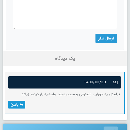
یک دیدگاه
1400/03/30
M.j
فیلمش یه جورایی مصنوعی و مسخره بود. واسه یه بار دیدنم زیاده.
پاسخ