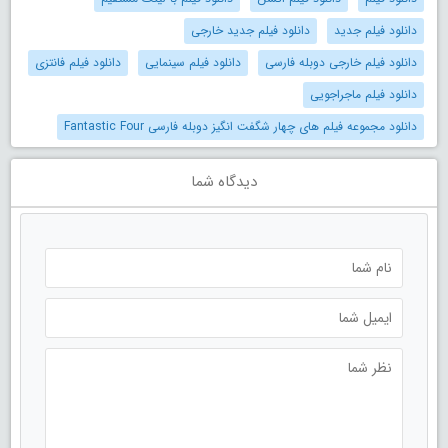
دانلود فیلم جدید
دانلود فیلم جدید خارجی
دانلود فیلم خارجی دوبله فارسی
دانلود فیلم سینمایی
دانلود فیلم فانتزی
دانلود فیلم ماجراجویی
دانلود مجموعه فیلم های چهار شگفت انگیز دوبله فارسی Fantastic Four
دیدگاه شما