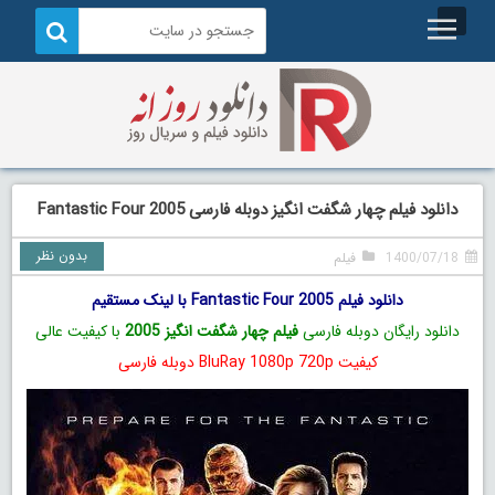
دانلود فیلم چهار شگفت انگیز دوبله فارسی Fantastic Four 2005
بدون نظر
1400/07/18
فیلم
دانلود فیلم Fantastic Four 2005 با لینک مستقیم
دانلود رایگان دوبله فارسی
فیلم چهار شگفت انگیز 2005
با کیفیت عالی
کیفیت BluRay 1080p 720p دوبله فارسی