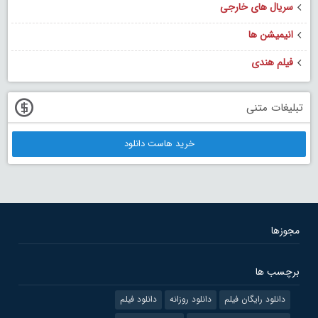
سریال های خارجی
انیمیشن ها
فیلم هندی
تبلیغات متنی
خرید هاست دانلود
مجوزها
برچسب ها
دانلود رایگان فیلم
دانلود روزانه
دانلود فیلم