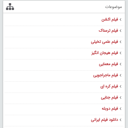
موضوعات
فیلم اکشن
فیلم ترسناک
فیلم علمی تخیلی
فیلم هیجان انگیز
فیلم معمایی
فیلم ماجراجویی
فیلم کره ای
فیلم جنایی
فیلم دوبله
دانلود فیلم ایرانی