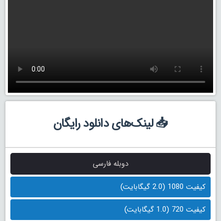
📥 لینک‌های دانلود رایگان
دوبله فارسی
کیفیت 1080 (2.0 گیگابایت)
کیفیت 720 (1.0 گیگابایت)